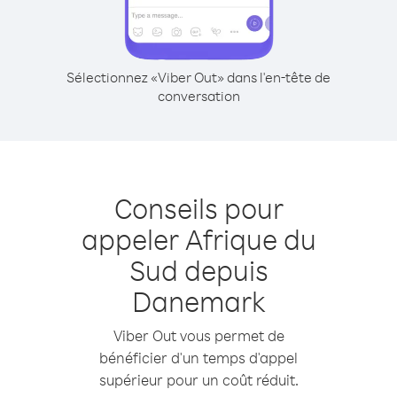
Sélectionnez «Viber Out» dans l'en-tête de
conversation
Conseils pour
appeler Afrique du
Sud depuis
Danemark
Viber Out vous permet de
bénéficier d'un temps d'appel
supérieur pour un coût réduit.