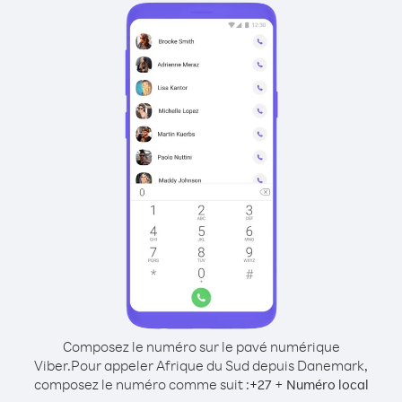
Composez le numéro sur le pavé numérique
Viber.
Pour appeler Afrique du Sud depuis Danemark,
composez le numéro comme suit :
+
+
27
Numéro local