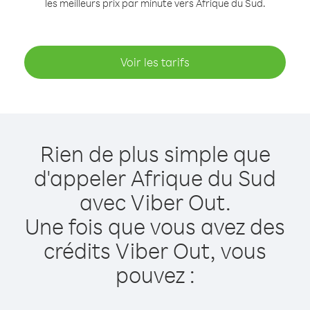
les meilleurs prix par minute vers Afrique du Sud.
Voir les tarifs
Rien de plus simple que
d'appeler Afrique du Sud
avec Viber Out.
Une fois que vous avez des
crédits Viber Out, vous
pouvez :