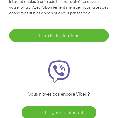
internationales à prix réduit, sans avoir à renouveler
votre forfait. Avec l'abonnement mensuel, vous faites des
économies sur les appels que vous passez déjà.
Plus de destinations
Vous n’avez pas encore Viber ?
Télécharger maintenant