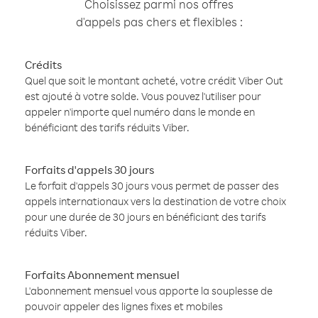
Choisissez parmi nos offres
d'appels pas chers et flexibles :
Crédits
Quel que soit le montant acheté, votre crédit Viber Out
est ajouté à votre solde. Vous pouvez l'utiliser pour
appeler n'importe quel numéro dans le monde en
bénéficiant des tarifs réduits Viber.
Forfaits d'appels 30 jours
Le forfait d'appels 30 jours vous permet de passer des
appels internationaux vers la destination de votre choix
pour une durée de 30 jours en bénéficiant des tarifs
réduits Viber.
Forfaits Abonnement mensuel
L'abonnement mensuel vous apporte la souplesse de
pouvoir appeler des lignes fixes et mobiles