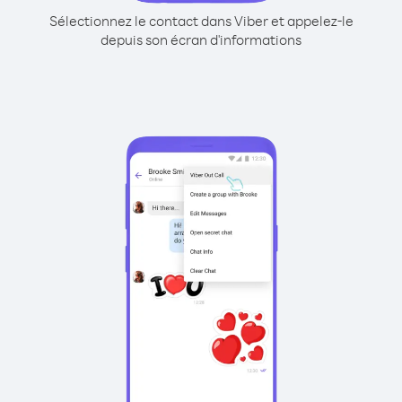
Sélectionnez le contact dans Viber et appelez-le
depuis son écran d'informations