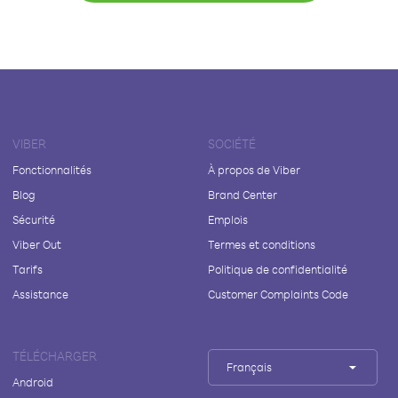
VIBER
SOCIÉTÉ
Fonctionnalités
À propos de Viber
Blog
Brand Center
Sécurité
Emplois
Viber Out
Termes et conditions
Tarifs
Politique de confidentialité
Assistance
Customer Complaints Code
TÉLÉCHARGER
Français
Android