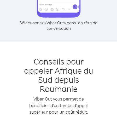
Sélectionnez «Viber Out» dans l'en-tête de
conversation
Conseils pour
appeler Afrique du
Sud depuis
Roumanie
Viber Out vous permet de
bénéficier d'un temps d'appel
supérieur pour un coût réduit.