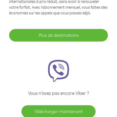
internationales à prix réduit, sans avoir à renouveler
votre forfait. Avec l'abonnement mensuel, vous faites des
économies sur les appels que vous passez déjà.
Plus de destinations
Vous n’avez pas encore Viber ?
Télécharger maintenant