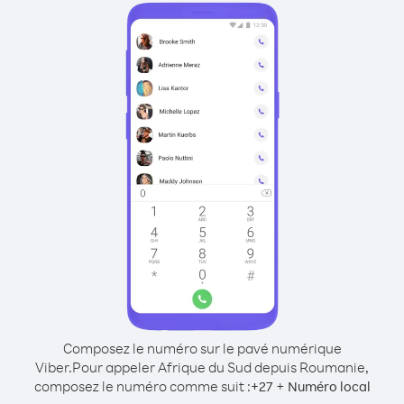
Composez le numéro sur le pavé numérique
Viber.
Pour appeler Afrique du Sud depuis Roumanie,
composez le numéro comme suit :
+
+
27
Numéro local