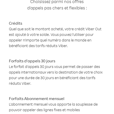
Choisissez parmi nos offres
d'appels pas chers et flexibles :
Crédits
Quel que soit le montant acheté, votre crédit Viber Out
est ajouté à votre solde. Vous pouvez l'utiliser pour
appeler n'importe quel numéro dans le monde en
bénéficiant des tarifs réduits Viber.
Forfaits d'appels 30 jours
Le forfait d'appels 30 jours vous permet de passer des
appels internationaux vers la destination de votre choix
pour une durée de 30 jours en bénéficiant des tarifs
réduits Viber.
Forfaits Abonnement mensuel
L'abonnement mensuel vous apporte la souplesse de
pouvoir appeler des lignes fixes et mobiles