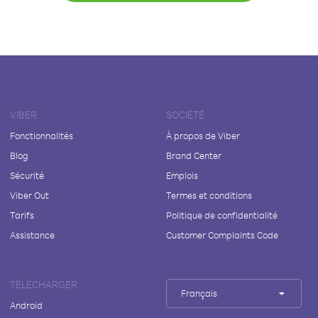
VIBER
SOCIÉTÉ
Fonctionnalités
À propos de Viber
Blog
Brand Center
Sécurité
Emplois
Viber Out
Termes et conditions
Tarifs
Politique de confidentialité
Assistance
Customer Complaints Code
TÉLÉCHARGER
Français
Android