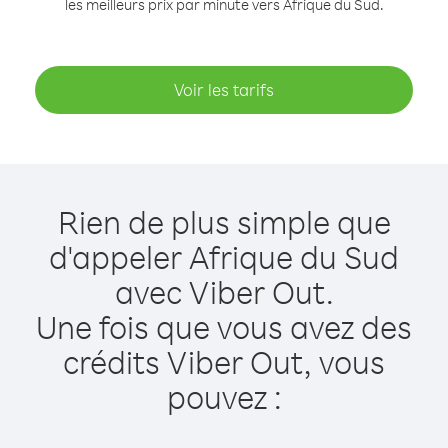
les meilleurs prix par minute vers Afrique du Sud.
Voir les tarifs
Rien de plus simple que
d'appeler Afrique du Sud
avec Viber Out.
Une fois que vous avez des
crédits Viber Out, vous
pouvez :