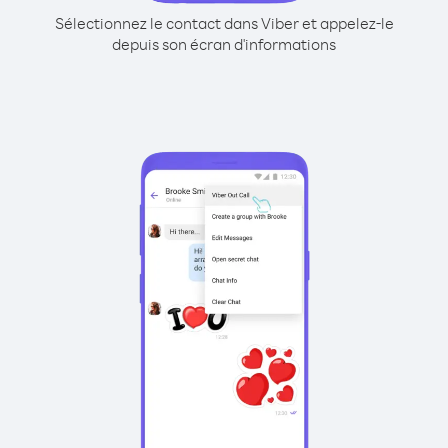
Sélectionnez le contact dans Viber et appelez-le
depuis son écran d'informations