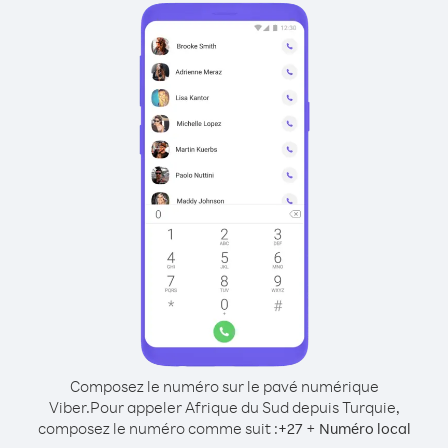
Composez le numéro sur le pavé numérique
Viber.
Pour appeler Afrique du Sud depuis Turquie,
composez le numéro comme suit :
+
+
27
Numéro local