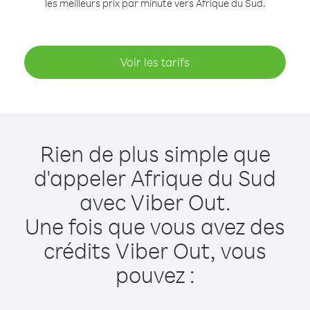
les meilleurs prix par minute vers Afrique du Sud.
Voir les tarifs
Rien de plus simple que
d'appeler Afrique du Sud
avec Viber Out.
Une fois que vous avez des
crédits Viber Out, vous
pouvez :