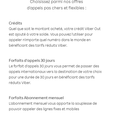
Choisissez parmi nos offres
d'appels pas chers et flexibles :
Crédits
Quel que soit le montant acheté, votre crédit Viber Out
est ajouté à votre solde. Vous pouvez l'utiliser pour
appeler n'importe quel numéro dans le monde en
bénéficiant des tarifs réduits Viber.
Forfaits d'appels 30 jours
Le forfait d'appels 30 jours vous permet de passer des
appels internationaux vers la destination de votre choix
pour une durée de 30 jours en bénéficiant des tarifs
réduits Viber.
Forfaits Abonnement mensuel
L'abonnement mensuel vous apporte la souplesse de
pouvoir appeler des lignes fixes et mobiles