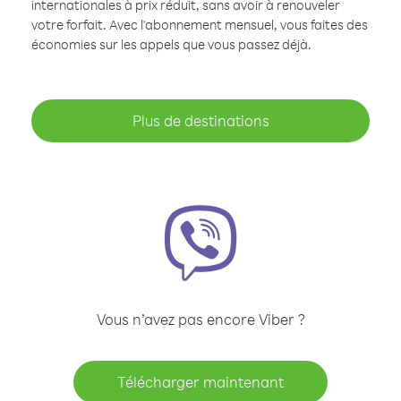
internationales à prix réduit, sans avoir à renouveler
votre forfait. Avec l'abonnement mensuel, vous faites des
économies sur les appels que vous passez déjà.
Plus de destinations
Vous n’avez pas encore Viber ?
Télécharger maintenant