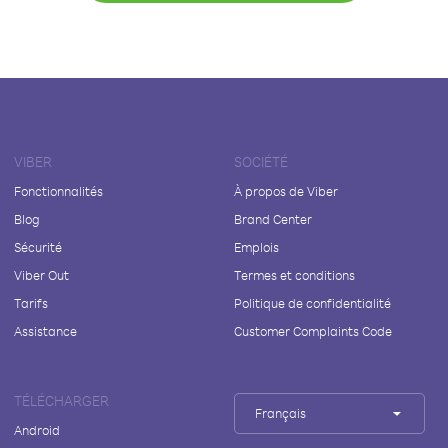
VIBER
SOCIÉTÉ
Fonctionnalités
À propos de Viber
Blog
Brand Center
Sécurité
Emplois
Viber Out
Termes et conditions
Tarifs
Politique de confidentialité
Assistance
Customer Complaints Code
TÉLÉCHARGER
Français
Android