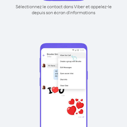
Sélectionnez le contact dans Viber et appelez-le
depuis son écran d'informations