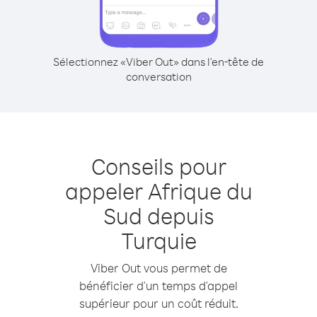
Sélectionnez «Viber Out» dans l'en-tête de
conversation
Conseils pour
appeler Afrique du
Sud depuis
Turquie
Viber Out vous permet de
bénéficier d'un temps d'appel
supérieur pour un coût réduit.