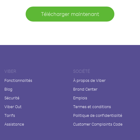
Télécharger maintenant
VIBER
SOCIÉTÉ
Fonctionnalités
À propos de Viber
Blog
Brand Center
Sécurité
Emplois
Viber Out
Termes et conditions
Tarifs
Politique de confidentialité
Assistance
Customer Complaints Code