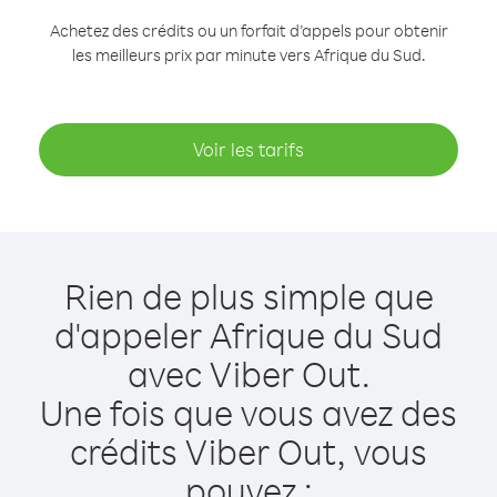
Achetez des crédits ou un forfait d’appels pour obtenir
les meilleurs prix par minute vers Afrique du Sud.
Voir les tarifs
Rien de plus simple que
d'appeler Afrique du Sud
avec Viber Out.
Une fois que vous avez des
crédits Viber Out, vous
pouvez :