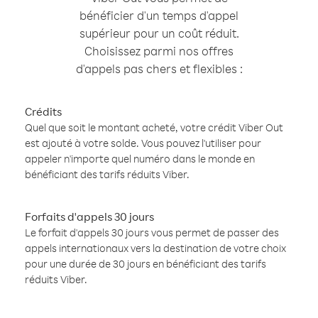
bénéficier d'un temps d'appel
supérieur pour un coût réduit.
Choisissez parmi nos offres
d'appels pas chers et flexibles :
Crédits
Quel que soit le montant acheté, votre crédit Viber Out
est ajouté à votre solde. Vous pouvez l'utiliser pour
appeler n'importe quel numéro dans le monde en
bénéficiant des tarifs réduits Viber.
Forfaits d'appels 30 jours
Le forfait d'appels 30 jours vous permet de passer des
appels internationaux vers la destination de votre choix
pour une durée de 30 jours en bénéficiant des tarifs
réduits Viber.