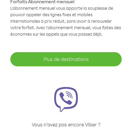
Forfaits Abonnement mensuel
L'abonnement mensuel vous apporte la souplesse de
pouvoir appeler des lignes fixes et mobiles
internationales à prix réduit, sans avoir à renouveler
votre forfait. Avec l'abonnement mensuel, vous faites des
économies sur les appels que vous passez déjà.
Plus de destinations
Vous n’avez pas encore Viber ?