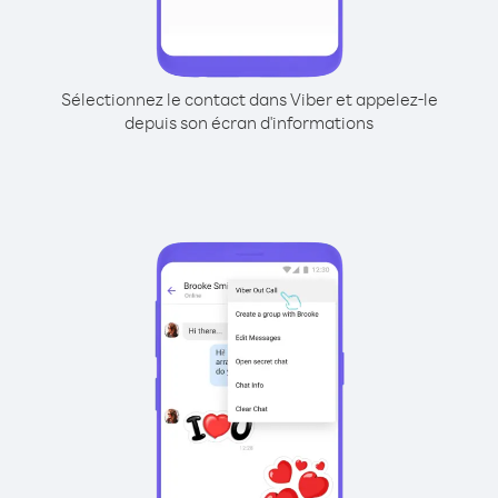
Sélectionnez le contact dans Viber et appelez-le
depuis son écran d'informations