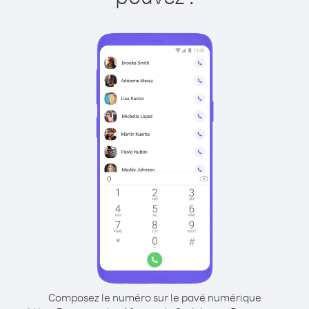
Composez le numéro sur le pavé numérique