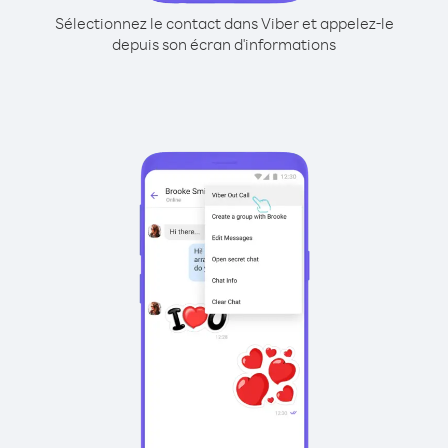
Sélectionnez le contact dans Viber et appelez-le
depuis son écran d'informations