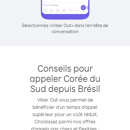
Sélectionnez «Viber Out» dans l'en-tête de
conversation
Conseils pour
appeler Corée du
Sud depuis Brésil
Viber Out vous permet de
bénéficier d'un temps d'appel
supérieur pour un coût réduit.
Choisissez parmi nos offres
d'appels pas chers et flexibles :