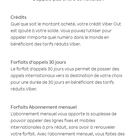
Crédits
Quel que soit le montant acheté, votre crédit Viber Out
est ajouté à votre solde. Vous pouvez l'utiliser pour
appeler n'importe quel numéro dans le monde en
bénéficiant des tarifs réduits Viber.
Forfaits d'appels 30 jours
Le forfait d'appels 30 jours vous permet de passer des
appels internationaux vers la destination de votre choix
pour une durée de 30 jours en bénéficiant des tarifs
réduits Viber.
Forfaits Abonnement mensuel
L'abonnement mensuel vous apporte la souplesse de
pouvoir appeler des lignes fixes et mobiles
internationales à prix réduit, sans avoir à renouveler
votre forfait. Avec l'abonnement mensuel, vous faites des