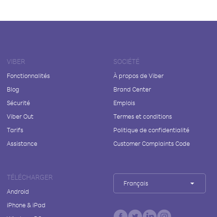
VIBER
SOCIÉTÉ
Fonctionnalités
À propos de Viber
Blog
Brand Center
Sécurité
Emplois
Viber Out
Termes et conditions
Tarifs
Politique de confidentialité
Assistance
Customer Complaints Code
TÉLÉCHARGER
Français
Android
iPhone & iPad