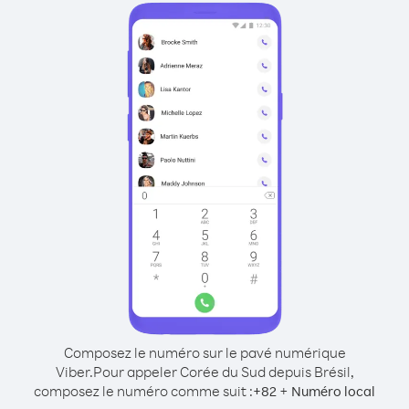
Composez le numéro sur le pavé numérique
Viber.
Pour appeler Corée du Sud depuis Brésil,
composez le numéro comme suit :
+
+
82
Numéro local