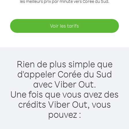
les meilleurs prix par minute vers Corée du Sud.
Voir les tarifs
Rien de plus simple que
d'appeler Corée du Sud
avec Viber Out.
Une fois que vous avez des
crédits Viber Out, vous
pouvez :