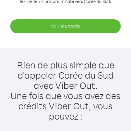
les meilleurs prix par minute vers Corée du Sud.
Voir les tarifs
Rien de plus simple que
d'appeler Corée du Sud
avec Viber Out.
Une fois que vous avez des
crédits Viber Out, vous
pouvez :