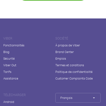
VIBER
SOCIÉTÉ
Fonctionnalités
À propos de Viber
Blog
Brand Center
Sécurité
Emplois
Viber Out
Termes et conditions
Tarifs
Politique de confidentialité
Assistance
Customer Complaints Code
TÉLÉCHARGER
Français
Android