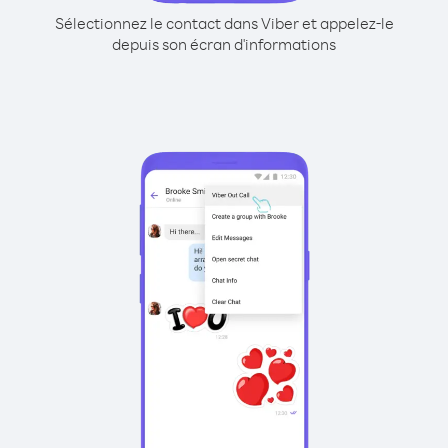
Sélectionnez le contact dans Viber et appelez-le
depuis son écran d'informations