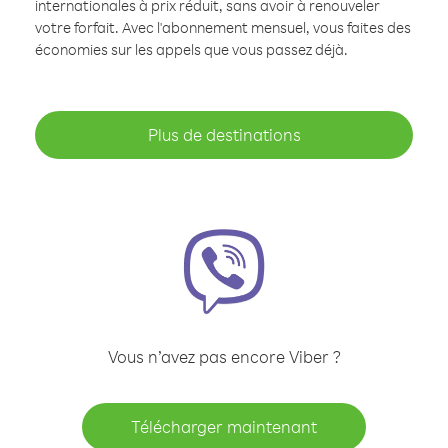
internationales à prix réduit, sans avoir à renouveler
votre forfait. Avec l'abonnement mensuel, vous faites des
économies sur les appels que vous passez déjà.
Plus de destinations
Vous n’avez pas encore Viber ?
Télécharger maintenant