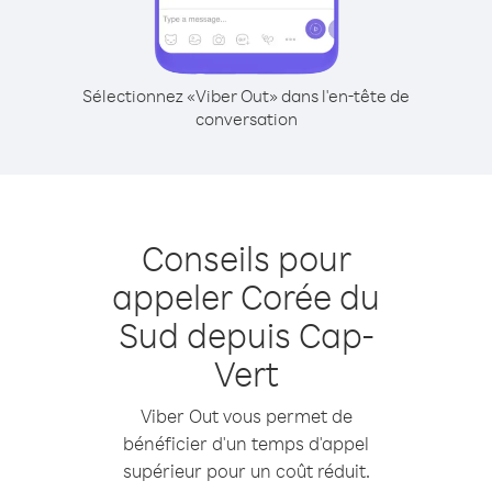
Sélectionnez «Viber Out» dans l'en-tête de
conversation
Conseils pour
appeler Corée du
Sud depuis Cap-
Vert
Viber Out vous permet de
bénéficier d'un temps d'appel
supérieur pour un coût réduit.