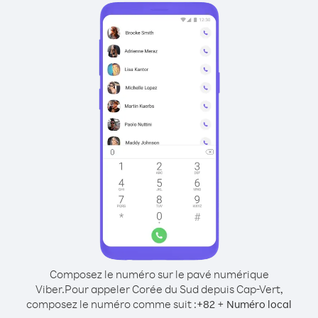
Composez le numéro sur le pavé numérique
Viber.
Pour appeler Corée du Sud depuis Cap-Vert,
composez le numéro comme suit :
+
+
82
Numéro local