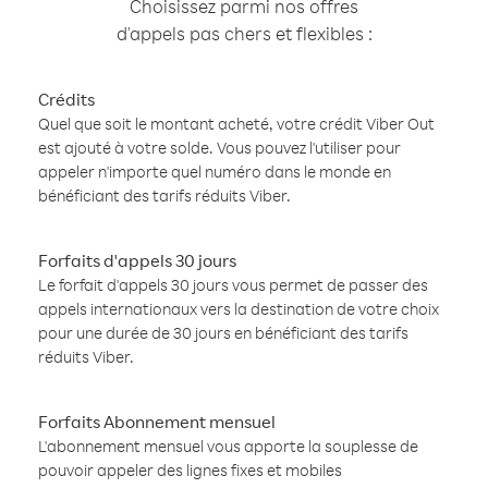
Choisissez parmi nos offres
d'appels pas chers et flexibles :
Crédits
Quel que soit le montant acheté, votre crédit Viber Out
est ajouté à votre solde. Vous pouvez l'utiliser pour
appeler n'importe quel numéro dans le monde en
bénéficiant des tarifs réduits Viber.
Forfaits d'appels 30 jours
Le forfait d'appels 30 jours vous permet de passer des
appels internationaux vers la destination de votre choix
pour une durée de 30 jours en bénéficiant des tarifs
réduits Viber.
Forfaits Abonnement mensuel
L'abonnement mensuel vous apporte la souplesse de
pouvoir appeler des lignes fixes et mobiles