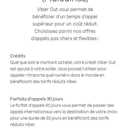
Viber Out vous permet de
bénéficier d'un temps d'appel
supérieur pour un coût réduit.
Choisissez parmi nos offres
d'appels pas chers et flexibles :
Crédits
Quel que soit le montant acheté, votre crédit Viber Out
est ajouté à votre solde. Vous pouvez l'utiliser pour
appeler n'importe quel numéro dans le monde en
bénéficiant des tarifs réduits Viber.
Forfaits d'appels 30 jours
Le forfait d'appels 30 jours vous permet de passer des
appels internationaux vers la destination de votre choix
pour une durée de 30 jours en bénéficiant des tarifs
réduits Viber.