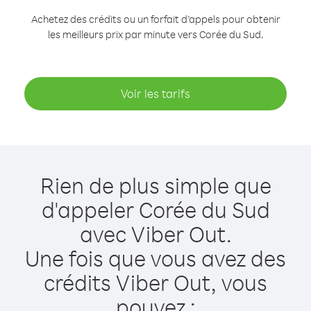
Achetez des crédits ou un forfait d’appels pour obtenir
les meilleurs prix par minute vers Corée du Sud.
Voir les tarifs
Rien de plus simple que
d'appeler Corée du Sud
avec Viber Out.
Une fois que vous avez des
crédits Viber Out, vous
pouvez :