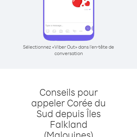
Sélectionnez «Viber Out» dans l'en-tête de
conversation
Conseils pour
appeler Corée du
Sud depuis Îles
Falkland
(Malouines)