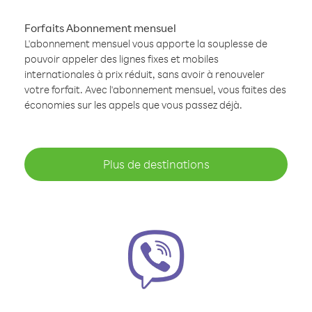
Forfaits Abonnement mensuel
L'abonnement mensuel vous apporte la souplesse de
pouvoir appeler des lignes fixes et mobiles
internationales à prix réduit, sans avoir à renouveler
votre forfait. Avec l'abonnement mensuel, vous faites des
économies sur les appels que vous passez déjà.
Plus de destinations