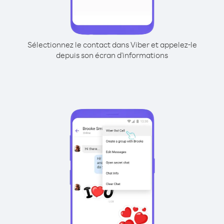
Sélectionnez le contact dans Viber et appelez-le
depuis son écran d'informations