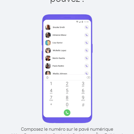
Composez le numéro sur le pavé numérique