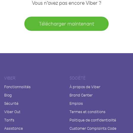
Vous n’avez pas encore Viber ?
Télécharger maintenant
VIBER
SOCIÉTÉ
Fonctionnalités
À propos de Viber
Blog
Brand Center
Sécurité
Emplois
Viber Out
Termes et conditions
Tarifs
Politique de confidentialité
Assistance
Customer Complaints Code