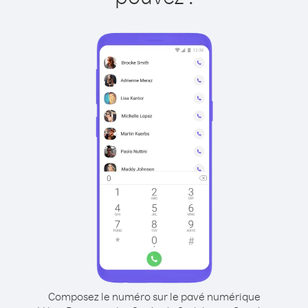
Composez le numéro sur le pavé numérique