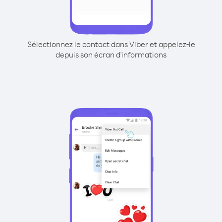
Sélectionnez le contact dans Viber et appelez-le
depuis son écran d'informations