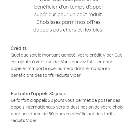
bénéficier d'un temps d'appel
supérieur pour un coût réduit.
Choisissez parmi nos offres
d'appels pas chers et flexibles :
Crédits
Quel que soit le montant acheté, votre crédit Viber Out
est ajouté à votre solde. Vous pouvez l'utiliser pour
appeler n'importe quel numéro dans le monde en
bénéficiant des tarifs réduits Viber.
Forfaits d'appels 30 jours
Le forfait d'appels 30 jours vous permet de passer des
appels internationaux vers la destination de votre choix
pour une durée de 30 jours en bénéficiant des tarifs
réduits Viber.