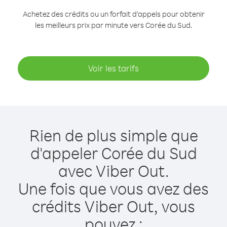
Achetez des crédits ou un forfait d’appels pour obtenir
les meilleurs prix par minute vers Corée du Sud.
Voir les tarifs
Rien de plus simple que
d'appeler Corée du Sud
avec Viber Out.
Une fois que vous avez des
crédits Viber Out, vous
pouvez :