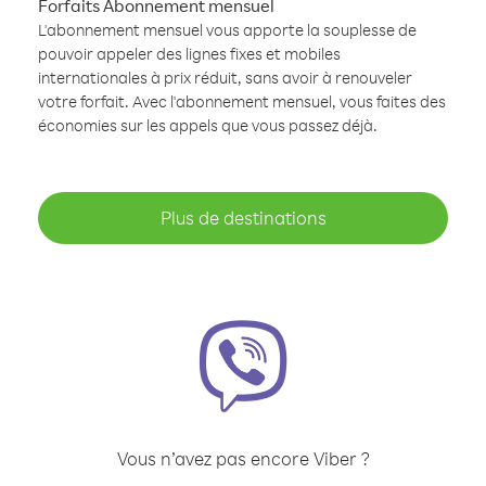
Forfaits Abonnement mensuel
L'abonnement mensuel vous apporte la souplesse de
pouvoir appeler des lignes fixes et mobiles
internationales à prix réduit, sans avoir à renouveler
votre forfait. Avec l'abonnement mensuel, vous faites des
économies sur les appels que vous passez déjà.
Plus de destinations
Vous n’avez pas encore Viber ?