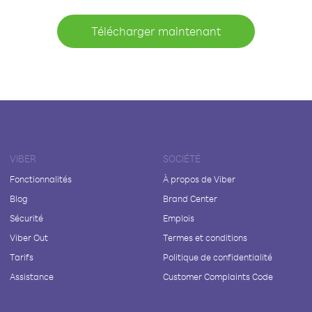
Télécharger maintenant
VIBER
SOCIÉTÉ
Fonctionnalités
À propos de Viber
Blog
Brand Center
Sécurité
Emplois
Viber Out
Termes et conditions
Tarifs
Politique de confidentialité
Assistance
Customer Complaints Code