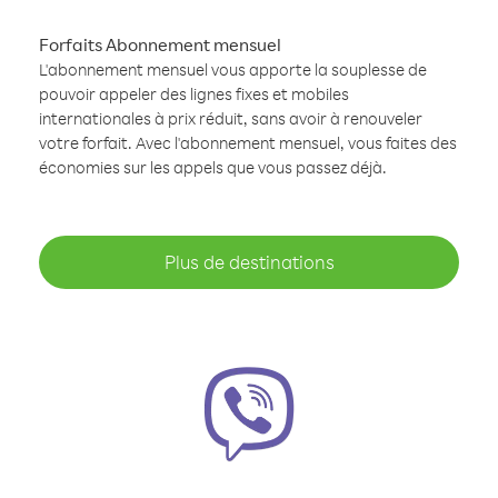
Forfaits Abonnement mensuel
L'abonnement mensuel vous apporte la souplesse de
pouvoir appeler des lignes fixes et mobiles
internationales à prix réduit, sans avoir à renouveler
votre forfait. Avec l'abonnement mensuel, vous faites des
économies sur les appels que vous passez déjà.
Plus de destinations