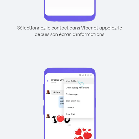
Sélectionnez le contact dans Viber et appelez-le
depuis son écran d'informations