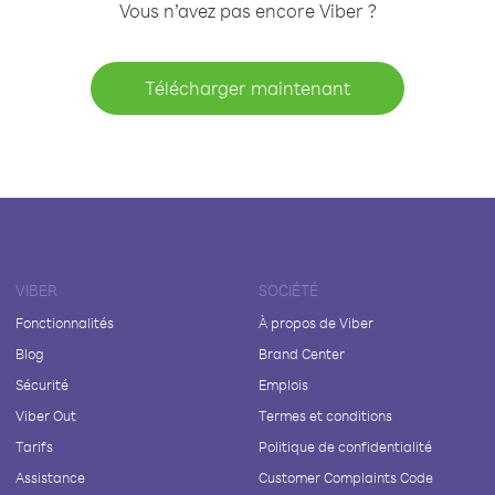
Vous n’avez pas encore Viber ?
Télécharger maintenant
VIBER
SOCIÉTÉ
Fonctionnalités
À propos de Viber
Blog
Brand Center
Sécurité
Emplois
Viber Out
Termes et conditions
Tarifs
Politique de confidentialité
Assistance
Customer Complaints Code