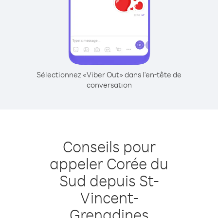
Sélectionnez «Viber Out» dans l'en-tête de
conversation
Conseils pour
appeler Corée du
Sud depuis St-
Vincent-
Grenadines