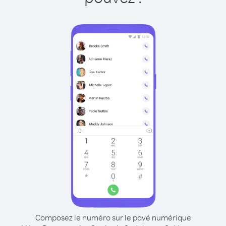
Composez le numéro sur le pavé numérique