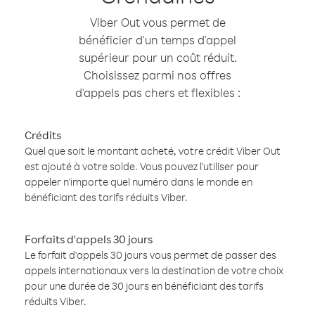
Viber Out vous permet de
bénéficier d'un temps d'appel
supérieur pour un coût réduit.
Choisissez parmi nos offres
d'appels pas chers et flexibles :
Crédits
Quel que soit le montant acheté, votre crédit Viber Out
est ajouté à votre solde. Vous pouvez l'utiliser pour
appeler n'importe quel numéro dans le monde en
bénéficiant des tarifs réduits Viber.
Forfaits d'appels 30 jours
Le forfait d'appels 30 jours vous permet de passer des
appels internationaux vers la destination de votre choix
pour une durée de 30 jours en bénéficiant des tarifs
réduits Viber.