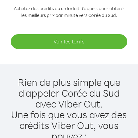
Achetez des crédits ou un forfait d’appels pour obtenir
les meilleurs prix par minute vers Corée du Sud.
Voir les tarifs
Rien de plus simple que
d'appeler Corée du Sud
avec Viber Out.
Une fois que vous avez des
crédits Viber Out, vous
pouvez :