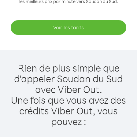
les meilleurs prix par minute vers Soudan du Sud.
Voir les tarifs
Rien de plus simple que
d'appeler Soudan du Sud
avec Viber Out.
Une fois que vous avez des
crédits Viber Out, vous
pouvez :