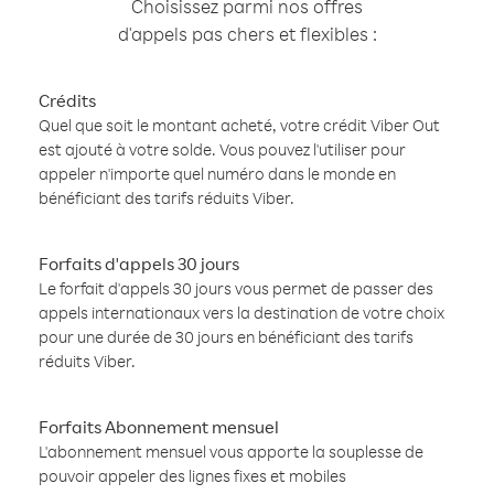
Choisissez parmi nos offres
d'appels pas chers et flexibles :
Crédits
Quel que soit le montant acheté, votre crédit Viber Out
est ajouté à votre solde. Vous pouvez l'utiliser pour
appeler n'importe quel numéro dans le monde en
bénéficiant des tarifs réduits Viber.
Forfaits d'appels 30 jours
Le forfait d'appels 30 jours vous permet de passer des
appels internationaux vers la destination de votre choix
pour une durée de 30 jours en bénéficiant des tarifs
réduits Viber.
Forfaits Abonnement mensuel
L'abonnement mensuel vous apporte la souplesse de
pouvoir appeler des lignes fixes et mobiles