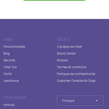
VIBER
SOCIÉTÉ
Fonctionnalités
À propos de Viber
Blog
Brand Center
Sécurité
Emplois
Viber Out
Termes et conditions
Tarifs
Politique de confidentialité
Assistance
Customer Complaints Code
TÉLÉCHARGER
Français
Android