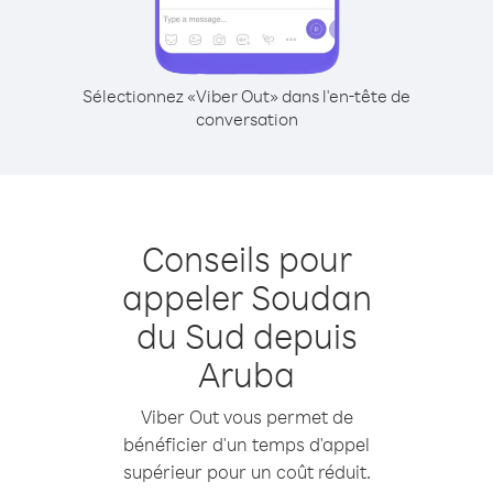
Sélectionnez «Viber Out» dans l'en-tête de
conversation
Conseils pour
appeler Soudan
du Sud depuis
Aruba
Viber Out vous permet de
bénéficier d'un temps d'appel
supérieur pour un coût réduit.