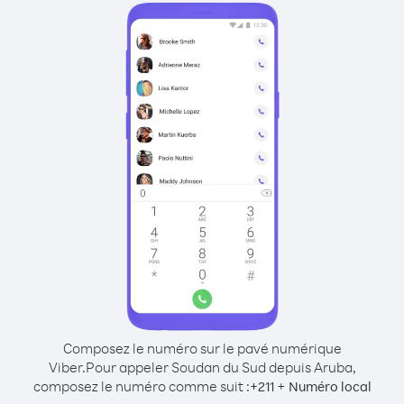
Composez le numéro sur le pavé numérique
Viber.
Pour appeler Soudan du Sud depuis Aruba,
composez le numéro comme suit :
+
+
211
Numéro local