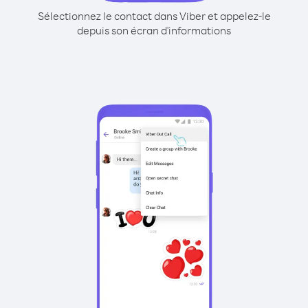
Sélectionnez le contact dans Viber et appelez-le
depuis son écran d'informations