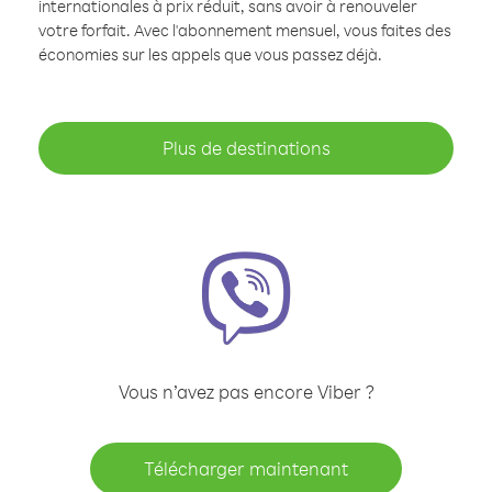
internationales à prix réduit, sans avoir à renouveler
votre forfait. Avec l'abonnement mensuel, vous faites des
économies sur les appels que vous passez déjà.
Plus de destinations
Vous n’avez pas encore Viber ?
Télécharger maintenant