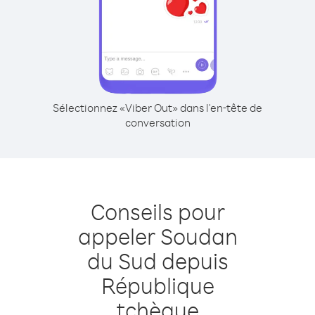
Sélectionnez «Viber Out» dans l'en-tête de
conversation
Conseils pour
appeler Soudan
du Sud depuis
République
tchèque