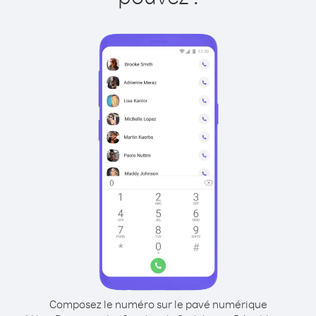
Composez le numéro sur le pavé numérique