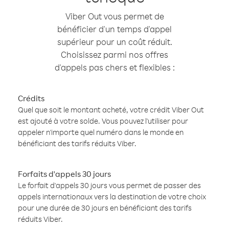
Viber Out vous permet de
bénéficier d'un temps d'appel
supérieur pour un coût réduit.
Choisissez parmi nos offres
d'appels pas chers et flexibles :
Crédits
Quel que soit le montant acheté, votre crédit Viber Out
est ajouté à votre solde. Vous pouvez l'utiliser pour
appeler n'importe quel numéro dans le monde en
bénéficiant des tarifs réduits Viber.
Forfaits d'appels 30 jours
Le forfait d'appels 30 jours vous permet de passer des
appels internationaux vers la destination de votre choix
pour une durée de 30 jours en bénéficiant des tarifs
réduits Viber.