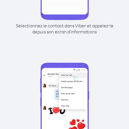
Sélectionnez le contact dans Viber et appelez-le
depuis son écran d'informations