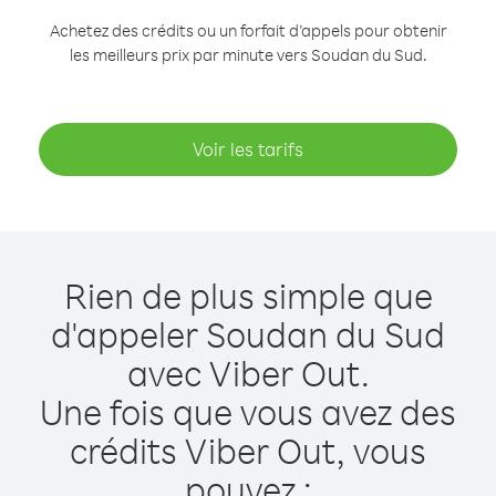
Achetez des crédits ou un forfait d’appels pour obtenir
les meilleurs prix par minute vers Soudan du Sud.
Voir les tarifs
Rien de plus simple que
d'appeler Soudan du Sud
avec Viber Out.
Une fois que vous avez des
crédits Viber Out, vous
pouvez :