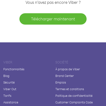
Vous n’avez pas encore Viber ?
Télécharger maintenant
VIBER
SOCIÉTÉ
Fonctionnalités
À propos de Viber
Blog
Brand Center
Sécurité
Emplois
Viber Out
Termes et conditions
Tarifs
Politique de confidentialité
Assistance
Customer Complaints Code