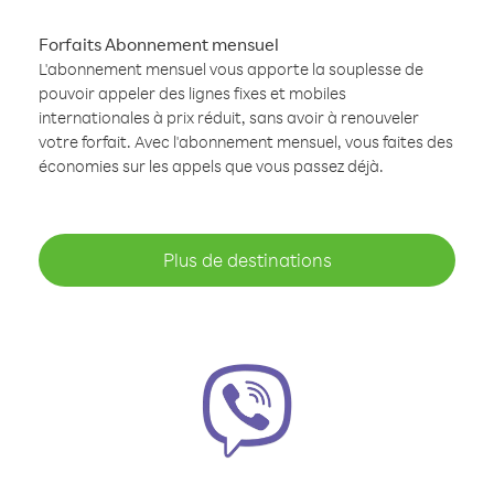
Forfaits Abonnement mensuel
L'abonnement mensuel vous apporte la souplesse de
pouvoir appeler des lignes fixes et mobiles
internationales à prix réduit, sans avoir à renouveler
votre forfait. Avec l'abonnement mensuel, vous faites des
économies sur les appels que vous passez déjà.
Plus de destinations