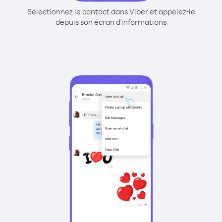
Sélectionnez le contact dans Viber et appelez-le
depuis son écran d'informations