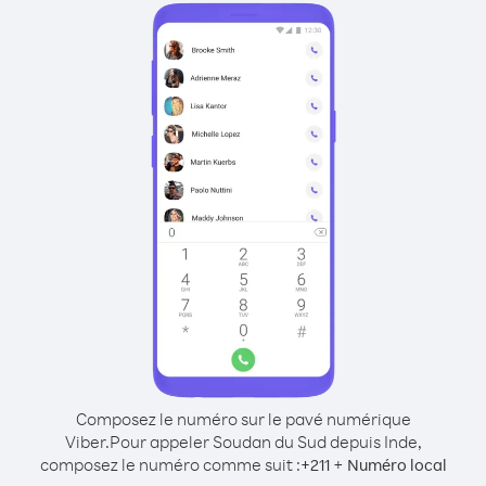
Composez le numéro sur le pavé numérique
Viber.
Pour appeler Soudan du Sud depuis Inde,
composez le numéro comme suit :
+
+
211
Numéro local