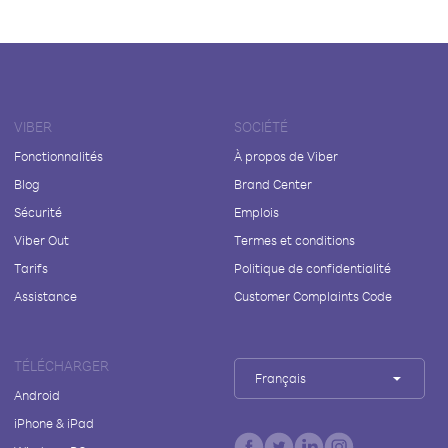
VIBER
SOCIÉTÉ
Fonctionnalités
À propos de Viber
Blog
Brand Center
Sécurité
Emplois
Viber Out
Termes et conditions
Tarifs
Politique de confidentialité
Assistance
Customer Complaints Code
TÉLÉCHARGER
Français
Android
iPhone & iPad