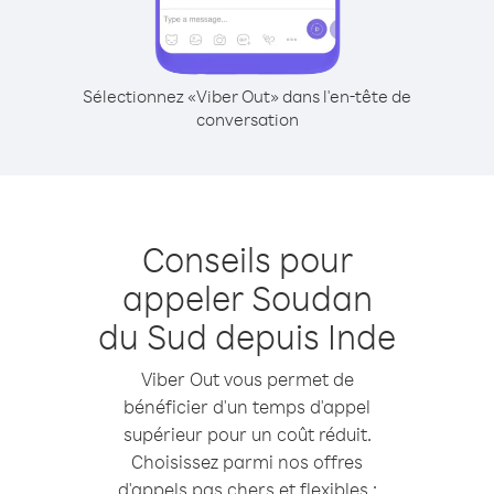
Sélectionnez «Viber Out» dans l'en-tête de
conversation
Conseils pour
appeler Soudan
du Sud depuis Inde
Viber Out vous permet de
bénéficier d'un temps d'appel
supérieur pour un coût réduit.
Choisissez parmi nos offres
d'appels pas chers et flexibles :