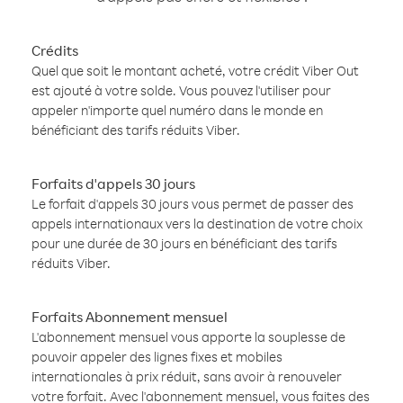
Crédits
Quel que soit le montant acheté, votre crédit Viber Out
est ajouté à votre solde. Vous pouvez l'utiliser pour
appeler n'importe quel numéro dans le monde en
bénéficiant des tarifs réduits Viber.
Forfaits d'appels 30 jours
Le forfait d'appels 30 jours vous permet de passer des
appels internationaux vers la destination de votre choix
pour une durée de 30 jours en bénéficiant des tarifs
réduits Viber.
Forfaits Abonnement mensuel
L'abonnement mensuel vous apporte la souplesse de
pouvoir appeler des lignes fixes et mobiles
internationales à prix réduit, sans avoir à renouveler
votre forfait. Avec l'abonnement mensuel, vous faites des