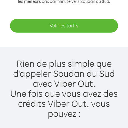
les meilleurs prix par minute vers Soudan du Sud.
Voir les tarifs
Rien de plus simple que
d'appeler Soudan du Sud
avec Viber Out.
Une fois que vous avez des
crédits Viber Out, vous
pouvez :