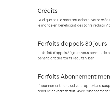
Crédits
Quel que soit le montant acheté, votre crédit
le monde en bénéficiant des tarifs réduits Vi
Forfaits d'appels 30 jours
Le forfait d'appels 30 jours vous permet de 
bénéficiant des tarifs réduits Viber.
Forfaits Abonnement men
L'abonnement mensuel vous apporte la souples
renouveler votre forfait. Avec l'abonnement 