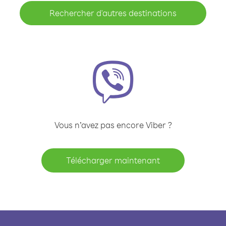
Rechercher d'autres destinations
Vous n’avez pas encore Viber ?
Télécharger maintenant