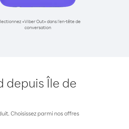
lectionnez «Viber Out» dans l'en-tête de
conversation
 depuis Île de
uit. Choisissez parmi nos offres