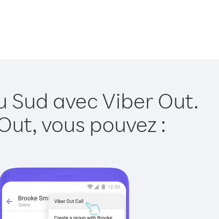
u Sud avec Viber Out.
Out, vous pouvez :