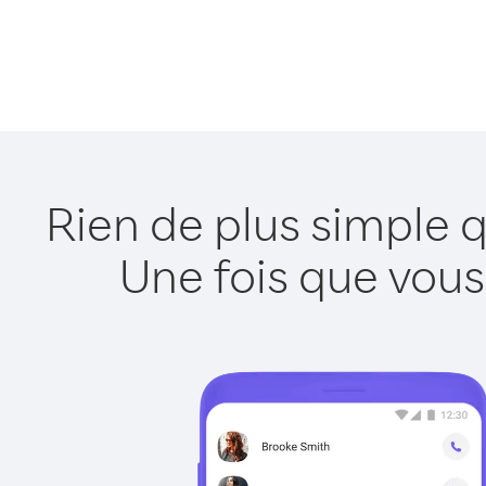
Rien de plus simple 
Une fois que vous