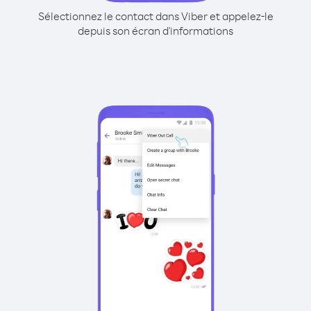
Sélectionnez le contact dans Viber et appelez-le
depuis son écran d'informations