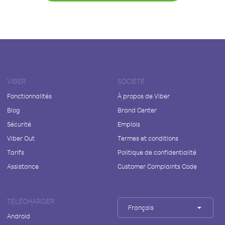
VIBER
SOCIÉTÉ
Fonctionnalités
À propos de Viber
Blog
Brand Center
Sécurité
Emplois
Viber Out
Termes et conditions
Tarifs
Politique de confidentialité
Assistance
Customer Complaints Code
TÉLÉCHARGER
Français
Android