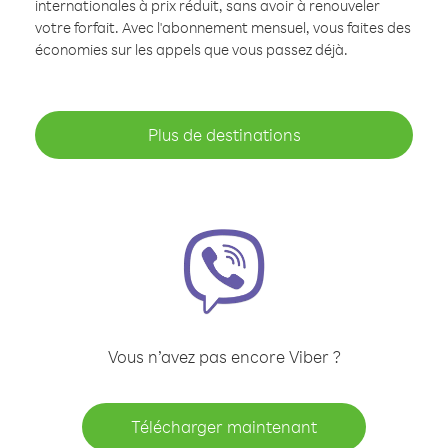
internationales à prix réduit, sans avoir à renouveler
votre forfait. Avec l'abonnement mensuel, vous faites des
économies sur les appels que vous passez déjà.
Plus de destinations
Vous n’avez pas encore Viber ?
Télécharger maintenant