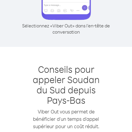
Sélectionnez «Viber Out» dans l'en-tête de
conversation
Conseils pour
appeler Soudan
du Sud depuis
Pays-Bas
Viber Out vous permet de
bénéficier d'un temps d'appel
supérieur pour un coût réduit.