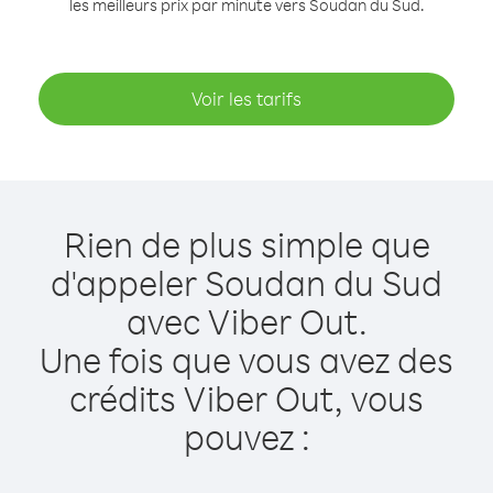
les meilleurs prix par minute vers Soudan du Sud.
Voir les tarifs
Rien de plus simple que
d'appeler Soudan du Sud
avec Viber Out.
Une fois que vous avez des
crédits Viber Out, vous
pouvez :