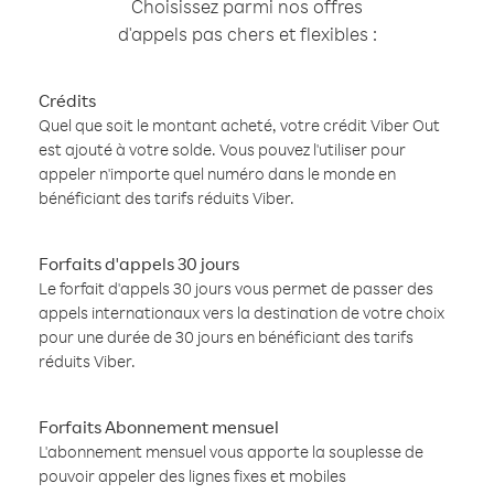
Choisissez parmi nos offres
d'appels pas chers et flexibles :
Crédits
Quel que soit le montant acheté, votre crédit Viber Out
est ajouté à votre solde. Vous pouvez l'utiliser pour
appeler n'importe quel numéro dans le monde en
bénéficiant des tarifs réduits Viber.
Forfaits d'appels 30 jours
Le forfait d'appels 30 jours vous permet de passer des
appels internationaux vers la destination de votre choix
pour une durée de 30 jours en bénéficiant des tarifs
réduits Viber.
Forfaits Abonnement mensuel
L'abonnement mensuel vous apporte la souplesse de
pouvoir appeler des lignes fixes et mobiles