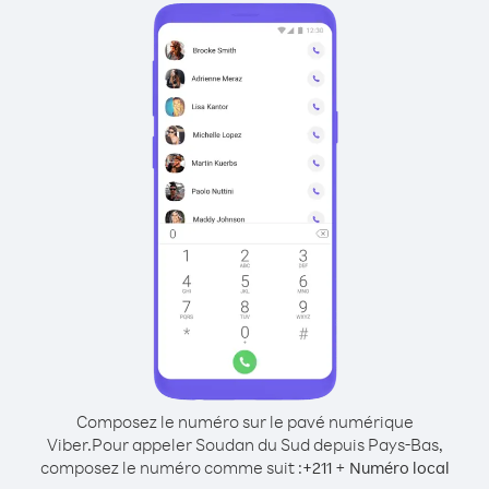
Composez le numéro sur le pavé numérique
Viber.
Pour appeler Soudan du Sud depuis Pays-Bas,
composez le numéro comme suit :
+
+
211
Numéro local