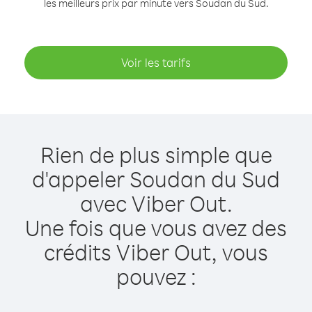
les meilleurs prix par minute vers Soudan du Sud.
Voir les tarifs
Rien de plus simple que
d'appeler Soudan du Sud
avec Viber Out.
Une fois que vous avez des
crédits Viber Out, vous
pouvez :