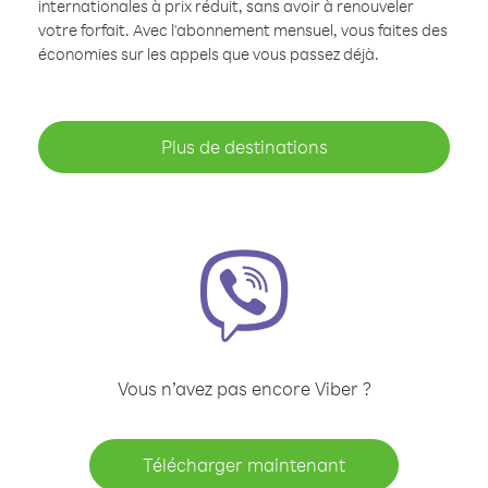
internationales à prix réduit, sans avoir à renouveler
votre forfait. Avec l'abonnement mensuel, vous faites des
économies sur les appels que vous passez déjà.
Plus de destinations
Vous n’avez pas encore Viber ?
Télécharger maintenant