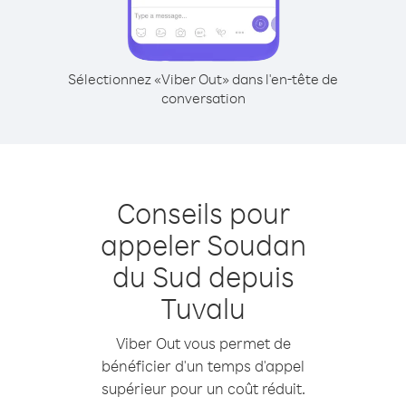
Sélectionnez «Viber Out» dans l'en-tête de
conversation
Conseils pour
appeler Soudan
du Sud depuis
Tuvalu
Viber Out vous permet de
bénéficier d'un temps d'appel
supérieur pour un coût réduit.