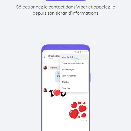
Sélectionnez le contact dans Viber et appelez-le
depuis son écran d'informations