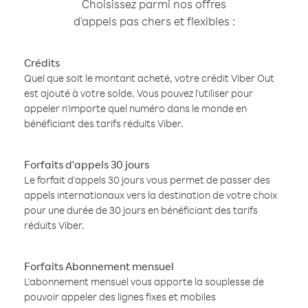
Choisissez parmi nos offres
d'appels pas chers et flexibles :
Crédits
Quel que soit le montant acheté, votre crédit Viber Out
est ajouté à votre solde. Vous pouvez l'utiliser pour
appeler n'importe quel numéro dans le monde en
bénéficiant des tarifs réduits Viber.
Forfaits d'appels 30 jours
Le forfait d'appels 30 jours vous permet de passer des
appels internationaux vers la destination de votre choix
pour une durée de 30 jours en bénéficiant des tarifs
réduits Viber.
Forfaits Abonnement mensuel
L'abonnement mensuel vous apporte la souplesse de
pouvoir appeler des lignes fixes et mobiles