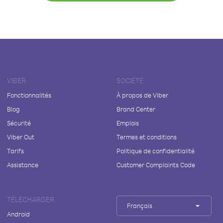
VIBER
SOCIÉTÉ
Fonctionnalités
À propos de Viber
Blog
Brand Center
Sécurité
Emplois
Viber Out
Termes et conditions
Tarifs
Politique de confidentialité
Assistance
Customer Complaints Code
TÉLÉCHARGER
Français
Android