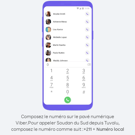
Composez le numéro sur le pavé numérique
Viber.
Pour appeler Soudan du Sud depuis Tuvalu,
composez le numéro comme suit :
+
+
211
Numéro local