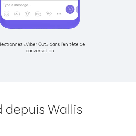
lectionnez «Viber Out» dans l'en-tête de
conversation
 depuis Wallis