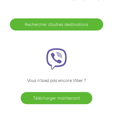
Rechercher d'autres destinations
Vous n’avez pas encore Viber ?
Télécharger maintenant