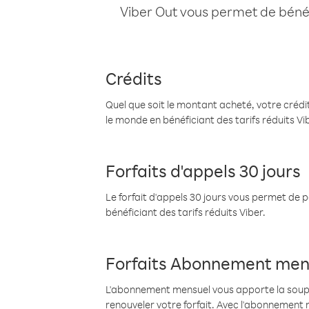
Viber Out vous permet de bénéfi
Crédits
Quel que soit le montant acheté, votre crédit
le monde en bénéficiant des tarifs réduits Vi
Forfaits d'appels 30 jours
Le forfait d'appels 30 jours vous permet de 
bénéficiant des tarifs réduits Viber.
Forfaits Abonnement men
L'abonnement mensuel vous apporte la souples
renouveler votre forfait. Avec l'abonnement 