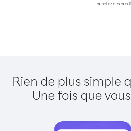
Achetez des crédit
Rien de plus simple 
Une fois que vous