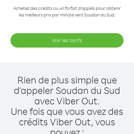
Achetez des crédits ou un forfait d’appels pour obtenir
les meilleurs prix par minute vers Soudan du Sud.
Voir les tarifs
Rien de plus simple que
d'appeler Soudan du Sud
avec Viber Out.
Une fois que vous avez des
crédits Viber Out, vous
pouvez :