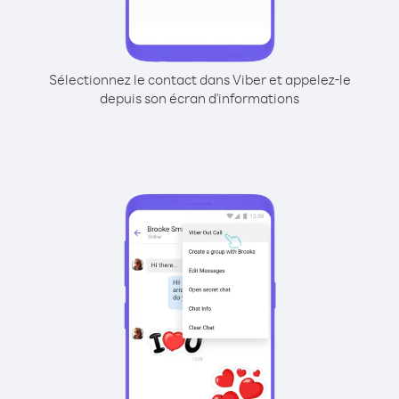
Sélectionnez le contact dans Viber et appelez-le
depuis son écran d'informations