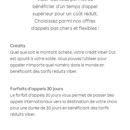
bénéficier d'un temps d'appel
supérieur pour un coût réduit.
Choisissez parmi nos offres
d'appels pas chers et flexibles :
Crédits
Quel que soit le montant acheté, votre crédit Viber Out
est ajouté à votre solde. Vous pouvez l'utiliser pour
appeler n'importe quel numéro dans le monde en
bénéficiant des tarifs réduits Viber.
Forfaits d'appels 30 jours
Le forfait d'appels 30 jours vous permet de passer des
appels internationaux vers la destination de votre choix
pour une durée de 30 jours en bénéficiant des tarifs
réduits Viber.