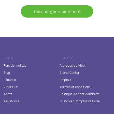
Télécharger maintenant
VIBER
SOCIÉTÉ
Fonctionnalités
À propos de Viber
Blog
Brand Center
Sécurité
Emplois
Viber Out
Termes et conditions
Tarifs
Politique de confidentialité
Assistance
Customer Complaints Code