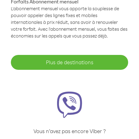
Forfaits Abonnement mensuel
L'abonnement mensuel vous apporte la souplesse de
pouvoir appeler des lignes fixes et mobiles
internationales à prix réduit, sans avoir à renouveler
votre forfait. Avec l'abonnement mensuel, vous faites des
économies sur les appels que vous passez déjà.
Plus de destinations
Vous n’avez pas encore Viber ?