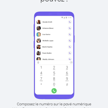
Composez le numéro sur le pavé numérique