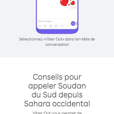
Sélectionnez «Viber Out» dans l'en-tête de
conversation
Conseils pour
appeler Soudan
du Sud depuis
Sahara occidental
Viber Out vous permet de