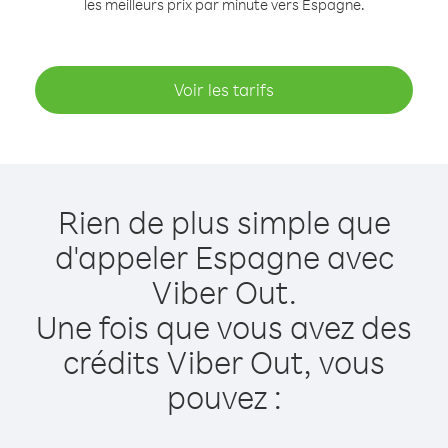
les meilleurs prix par minute vers Espagne.
Voir les tarifs
Rien de plus simple que
d'appeler Espagne avec
Viber Out.
Une fois que vous avez des
crédits Viber Out, vous
pouvez :