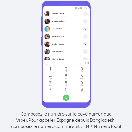
Composez le numéro sur le pavé numérique
Viber.
Pour appeler Espagne depuis Bangladesh,
composez le numéro comme suit :
+
+
34
Numéro local