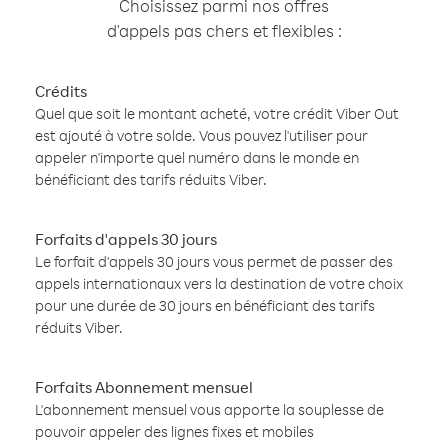
Choisissez parmi nos offres
d'appels pas chers et flexibles :
Crédits
Quel que soit le montant acheté, votre crédit Viber Out
est ajouté à votre solde. Vous pouvez l'utiliser pour
appeler n'importe quel numéro dans le monde en
bénéficiant des tarifs réduits Viber.
Forfaits d'appels 30 jours
Le forfait d'appels 30 jours vous permet de passer des
appels internationaux vers la destination de votre choix
pour une durée de 30 jours en bénéficiant des tarifs
réduits Viber.
Forfaits Abonnement mensuel
L'abonnement mensuel vous apporte la souplesse de
pouvoir appeler des lignes fixes et mobiles