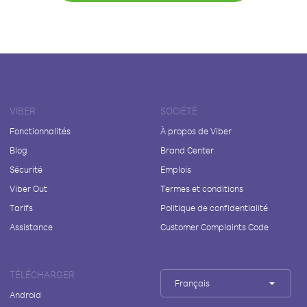
VIBER
SOCIÉTÉ
Fonctionnalités
À propos de Viber
Blog
Brand Center
Sécurité
Emplois
Viber Out
Termes et conditions
Tarifs
Politique de confidentialité
Assistance
Customer Complaints Code
TÉLÉCHARGER
Français
Android