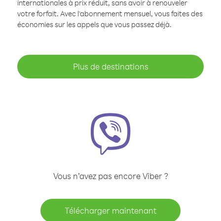
internationales à prix réduit, sans avoir à renouveler
votre forfait. Avec l'abonnement mensuel, vous faites des
économies sur les appels que vous passez déjà.
Plus de destinations
Vous n’avez pas encore Viber ?
Télécharger maintenant