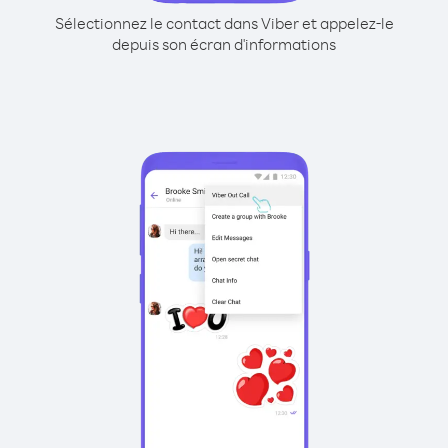
Sélectionnez le contact dans Viber et appelez-le
depuis son écran d'informations