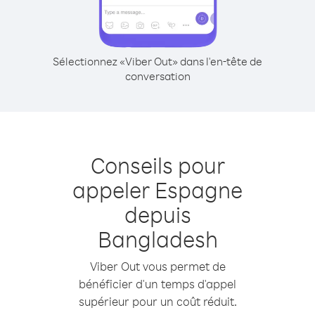
Sélectionnez «Viber Out» dans l'en-tête de
conversation
Conseils pour
appeler Espagne
depuis
Bangladesh
Viber Out vous permet de
bénéficier d'un temps d'appel
supérieur pour un coût réduit.