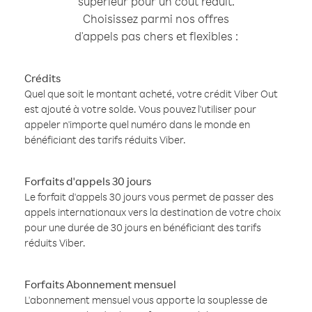
supérieur pour un coût réduit.
Choisissez parmi nos offres
d'appels pas chers et flexibles :
Crédits
Quel que soit le montant acheté, votre crédit Viber Out
est ajouté à votre solde. Vous pouvez l'utiliser pour
appeler n'importe quel numéro dans le monde en
bénéficiant des tarifs réduits Viber.
Forfaits d'appels 30 jours
Le forfait d'appels 30 jours vous permet de passer des
appels internationaux vers la destination de votre choix
pour une durée de 30 jours en bénéficiant des tarifs
réduits Viber.
Forfaits Abonnement mensuel
L'abonnement mensuel vous apporte la souplesse de