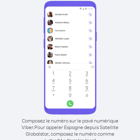
Composez le numéro sur le pavé numérique
Viber.
Pour appeler Espagne depuis Satellite
Globalstar, composez le numéro comme