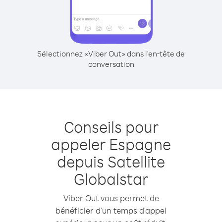
Sélectionnez «Viber Out» dans l'en-tête de
conversation
Conseils pour
appeler Espagne
depuis Satellite
Globalstar
Viber Out vous permet de
bénéficier d'un temps d'appel