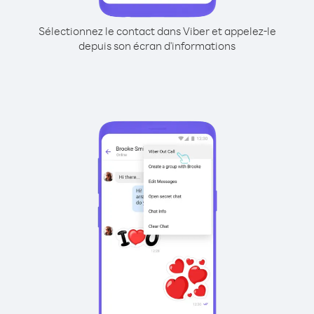
Sélectionnez le contact dans Viber et appelez-le
depuis son écran d'informations