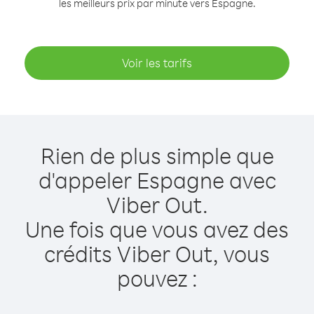
les meilleurs prix par minute vers Espagne.
Voir les tarifs
Rien de plus simple que
d'appeler Espagne avec
Viber Out.
Une fois que vous avez des
crédits Viber Out, vous
pouvez :