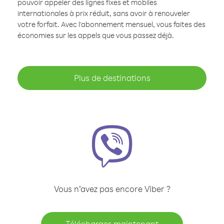
pouvoir appeler des lignes fixes et mobiles
internationales à prix réduit, sans avoir à renouveler
votre forfait. Avec l'abonnement mensuel, vous faites des
économies sur les appels que vous passez déjà.
Plus de destinations
Vous n’avez pas encore Viber ?
Télécharger maintenant