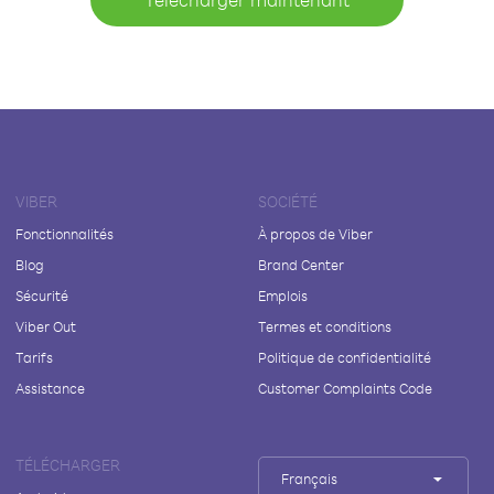
VIBER
SOCIÉTÉ
Fonctionnalités
À propos de Viber
Blog
Brand Center
Sécurité
Emplois
Viber Out
Termes et conditions
Tarifs
Politique de confidentialité
Assistance
Customer Complaints Code
TÉLÉCHARGER
Français