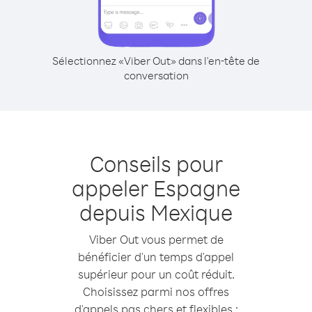
Sélectionnez «Viber Out» dans l'en-tête de
conversation
Conseils pour
appeler Espagne
depuis Mexique
Viber Out vous permet de
bénéficier d'un temps d'appel
supérieur pour un coût réduit.
Choisissez parmi nos offres
d'appels pas chers et flexibles :