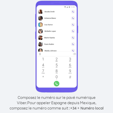
Composez le numéro sur le pavé numérique
Viber.
Pour appeler Espagne depuis Mexique,
composez le numéro comme suit :
+
+
34
Numéro local