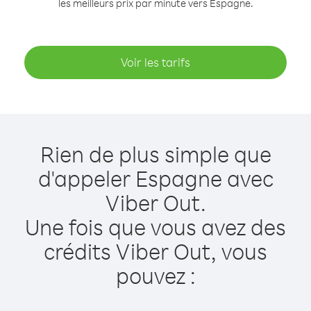
les meilleurs prix par minute vers Espagne.
Voir les tarifs
Rien de plus simple que
d'appeler Espagne avec
Viber Out.
Une fois que vous avez des
crédits Viber Out, vous
pouvez :