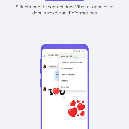
Sélectionnez le contact dans Viber et appelez-le
depuis son écran d'informations