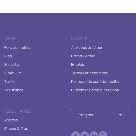
VIBER
SOCIÉTÉ
Fonctionnalités
À propos de Viber
Blog
Brand Center
Sécurité
Emplois
Viber Out
Termes et conditions
Tarifs
Politique de confidentialité
Assistance
Customer Complaints Code
TÉLÉCHARGER
Français
Android
iPhone & iPad