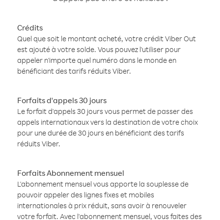
Crédits
Quel que soit le montant acheté, votre crédit Viber Out
est ajouté à votre solde. Vous pouvez l'utiliser pour
appeler n'importe quel numéro dans le monde en
bénéficiant des tarifs réduits Viber.
Forfaits d'appels 30 jours
Le forfait d'appels 30 jours vous permet de passer des
appels internationaux vers la destination de votre choix
pour une durée de 30 jours en bénéficiant des tarifs
réduits Viber.
Forfaits Abonnement mensuel
L'abonnement mensuel vous apporte la souplesse de
pouvoir appeler des lignes fixes et mobiles
internationales à prix réduit, sans avoir à renouveler
votre forfait. Avec l'abonnement mensuel, vous faites des