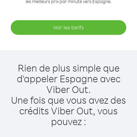
les meilleurs prix par minute vers Espagne.
Voir les tarifs
Rien de plus simple que
d'appeler Espagne avec
Viber Out.
Une fois que vous avez des
crédits Viber Out, vous
pouvez :