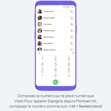
Composez le numéro sur le pavé numérique
Viber.
Pour appeler Espagne depuis Montserrat,
composez le numéro comme suit :
+
+
34
Numéro local