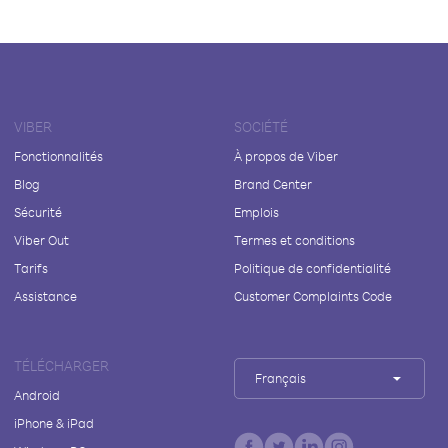
VIBER
SOCIÉTÉ
Fonctionnalités
À propos de Viber
Blog
Brand Center
Sécurité
Emplois
Viber Out
Termes et conditions
Tarifs
Politique de confidentialité
Assistance
Customer Complaints Code
TÉLÉCHARGER
Français
Android
iPhone & iPad