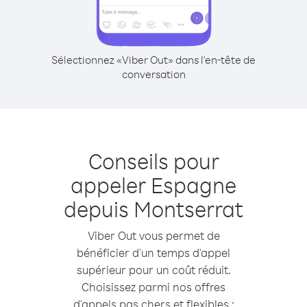
Sélectionnez «Viber Out» dans l'en-tête de
conversation
Conseils pour
appeler Espagne
depuis Montserrat
Viber Out vous permet de
bénéficier d'un temps d'appel
supérieur pour un coût réduit.
Choisissez parmi nos offres
d'appels pas chers et flexibles :