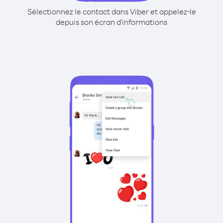
Sélectionnez le contact dans Viber et appelez-le
depuis son écran d'informations