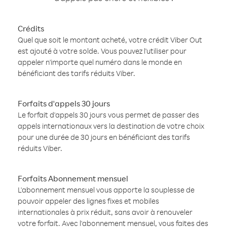
Crédits
Quel que soit le montant acheté, votre crédit Viber Out
est ajouté à votre solde. Vous pouvez l'utiliser pour
appeler n'importe quel numéro dans le monde en
bénéficiant des tarifs réduits Viber.
Forfaits d'appels 30 jours
Le forfait d'appels 30 jours vous permet de passer des
appels internationaux vers la destination de votre choix
pour une durée de 30 jours en bénéficiant des tarifs
réduits Viber.
Forfaits Abonnement mensuel
L'abonnement mensuel vous apporte la souplesse de
pouvoir appeler des lignes fixes et mobiles
internationales à prix réduit, sans avoir à renouveler
votre forfait. Avec l'abonnement mensuel, vous faites des