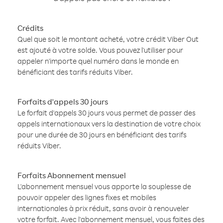
Crédits
Quel que soit le montant acheté, votre crédit Viber Out
est ajouté à votre solde. Vous pouvez l'utiliser pour
appeler n'importe quel numéro dans le monde en
bénéficiant des tarifs réduits Viber.
Forfaits d'appels 30 jours
Le forfait d'appels 30 jours vous permet de passer des
appels internationaux vers la destination de votre choix
pour une durée de 30 jours en bénéficiant des tarifs
réduits Viber.
Forfaits Abonnement mensuel
L'abonnement mensuel vous apporte la souplesse de
pouvoir appeler des lignes fixes et mobiles
internationales à prix réduit, sans avoir à renouveler
votre forfait. Avec l'abonnement mensuel, vous faites des