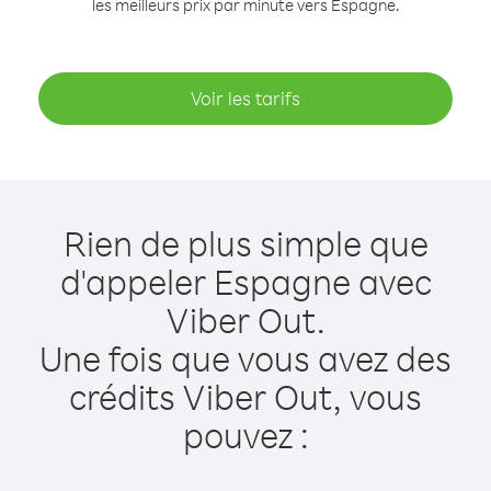
les meilleurs prix par minute vers Espagne.
Voir les tarifs
Rien de plus simple que
d'appeler Espagne avec
Viber Out.
Une fois que vous avez des
crédits Viber Out, vous
pouvez :