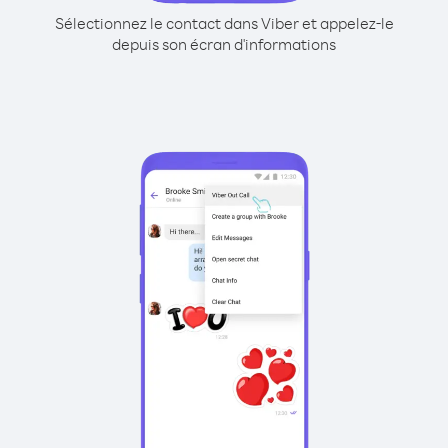
Sélectionnez le contact dans Viber et appelez-le
depuis son écran d'informations