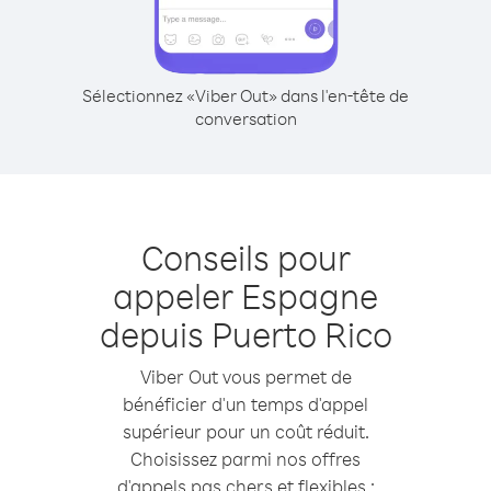
Sélectionnez «Viber Out» dans l'en-tête de
conversation
Conseils pour
appeler Espagne
depuis Puerto Rico
Viber Out vous permet de
bénéficier d'un temps d'appel
supérieur pour un coût réduit.
Choisissez parmi nos offres
d'appels pas chers et flexibles :