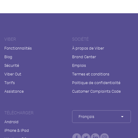
VIBER
SOCIÉTÉ
Fonctionnalités
À propos de Viber
Blog
Brand Center
Sécurité
Emplois
Viber Out
Termes et conditions
Tarifs
Politique de confidentialité
Assistance
Customer Complaints Code
TÉLÉCHARGER
Français
Android
iPhone & iPad