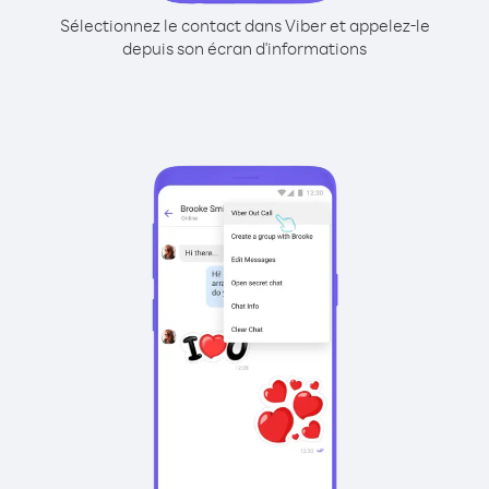
Sélectionnez le contact dans Viber et appelez-le
depuis son écran d'informations