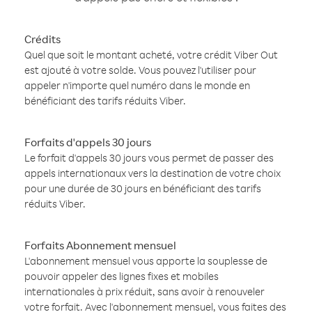
Crédits
Quel que soit le montant acheté, votre crédit Viber Out
est ajouté à votre solde. Vous pouvez l'utiliser pour
appeler n'importe quel numéro dans le monde en
bénéficiant des tarifs réduits Viber.
Forfaits d'appels 30 jours
Le forfait d'appels 30 jours vous permet de passer des
appels internationaux vers la destination de votre choix
pour une durée de 30 jours en bénéficiant des tarifs
réduits Viber.
Forfaits Abonnement mensuel
L'abonnement mensuel vous apporte la souplesse de
pouvoir appeler des lignes fixes et mobiles
internationales à prix réduit, sans avoir à renouveler
votre forfait. Avec l'abonnement mensuel, vous faites des