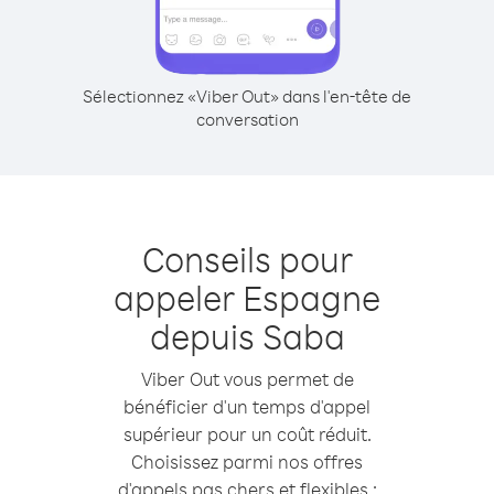
Sélectionnez «Viber Out» dans l'en-tête de
conversation
Conseils pour
appeler Espagne
depuis Saba
Viber Out vous permet de
bénéficier d'un temps d'appel
supérieur pour un coût réduit.
Choisissez parmi nos offres
d'appels pas chers et flexibles :