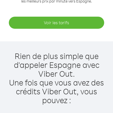
les meilleurs prix par minute vers Espagne.
Voir les tarifs
Rien de plus simple que
d'appeler Espagne avec
Viber Out.
Une fois que vous avez des
crédits Viber Out, vous
pouvez :