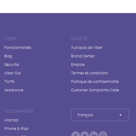
VIBER
SOCIÉTÉ
Fonctionnalités
À propos de Viber
Blog
Brand Center
Sécurité
Emplois
Viber Out
Termes et conditions
Tarifs
Politique de confidentialité
Assistance
Customer Complaints Code
TÉLÉCHARGER
Français
Android
iPhone & iPad