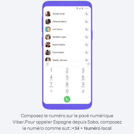
Composez le numéro sur le pavé numérique
Viber.
Pour appeler Espagne depuis Saba, composez
le numéro comme suit :
+
+
34
Numéro local