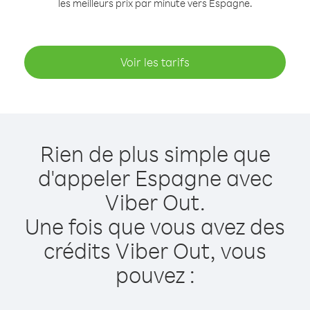
les meilleurs prix par minute vers Espagne.
Voir les tarifs
Rien de plus simple que
d'appeler Espagne avec
Viber Out.
Une fois que vous avez des
crédits Viber Out, vous
pouvez :