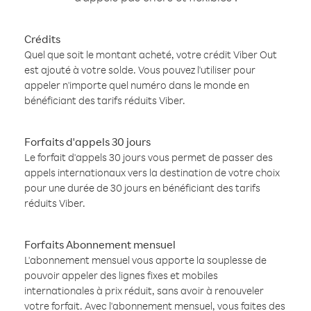
Crédits
Quel que soit le montant acheté, votre crédit Viber Out
est ajouté à votre solde. Vous pouvez l'utiliser pour
appeler n'importe quel numéro dans le monde en
bénéficiant des tarifs réduits Viber.
Forfaits d'appels 30 jours
Le forfait d'appels 30 jours vous permet de passer des
appels internationaux vers la destination de votre choix
pour une durée de 30 jours en bénéficiant des tarifs
réduits Viber.
Forfaits Abonnement mensuel
L'abonnement mensuel vous apporte la souplesse de
pouvoir appeler des lignes fixes et mobiles
internationales à prix réduit, sans avoir à renouveler
votre forfait. Avec l'abonnement mensuel, vous faites des