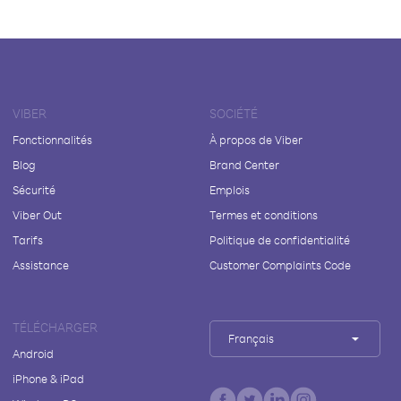
VIBER
SOCIÉTÉ
Fonctionnalités
À propos de Viber
Blog
Brand Center
Sécurité
Emplois
Viber Out
Termes et conditions
Tarifs
Politique de confidentialité
Assistance
Customer Complaints Code
TÉLÉCHARGER
Français
Android
iPhone & iPad