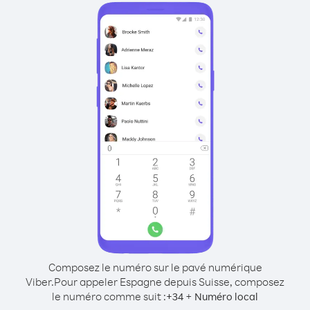
Composez le numéro sur le pavé numérique
Viber.
Pour appeler Espagne depuis Suisse, composez
le numéro comme suit :
+
+
34
Numéro local