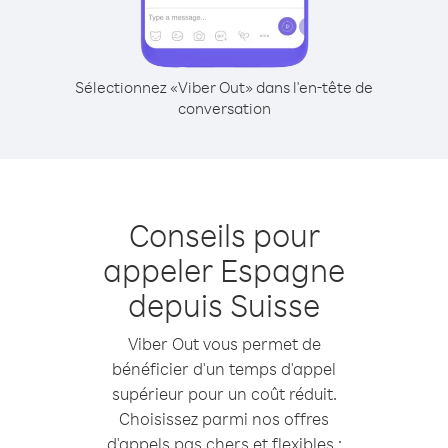
Sélectionnez «Viber Out» dans l'en-tête de
conversation
Conseils pour
appeler Espagne
depuis Suisse
Viber Out vous permet de
bénéficier d'un temps d'appel
supérieur pour un coût réduit.
Choisissez parmi nos offres
d'appels pas chers et flexibles :