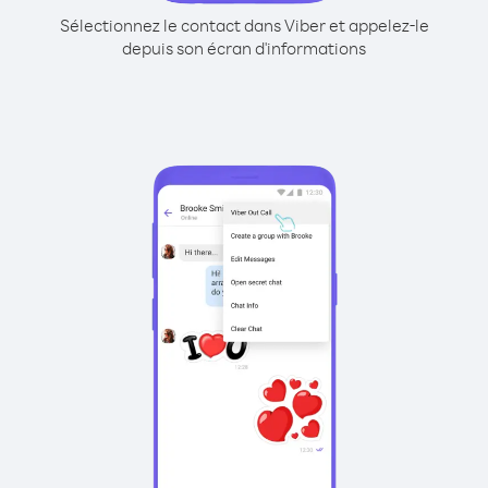
Sélectionnez le contact dans Viber et appelez-le
depuis son écran d'informations