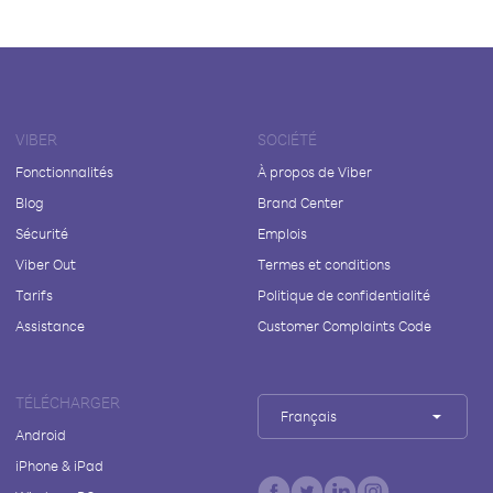
VIBER
SOCIÉTÉ
Fonctionnalités
À propos de Viber
Blog
Brand Center
Sécurité
Emplois
Viber Out
Termes et conditions
Tarifs
Politique de confidentialité
Assistance
Customer Complaints Code
TÉLÉCHARGER
Français
Android
iPhone & iPad