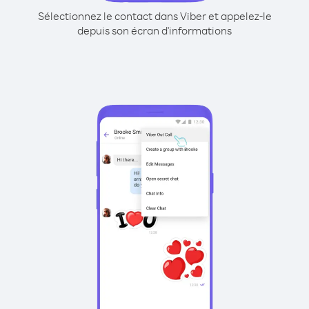
Sélectionnez le contact dans Viber et appelez-le
depuis son écran d'informations