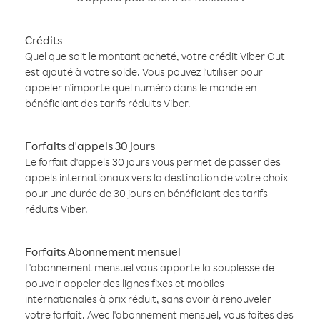
Crédits
Quel que soit le montant acheté, votre crédit Viber Out
est ajouté à votre solde. Vous pouvez l'utiliser pour
appeler n'importe quel numéro dans le monde en
bénéficiant des tarifs réduits Viber.
Forfaits d'appels 30 jours
Le forfait d'appels 30 jours vous permet de passer des
appels internationaux vers la destination de votre choix
pour une durée de 30 jours en bénéficiant des tarifs
réduits Viber.
Forfaits Abonnement mensuel
L'abonnement mensuel vous apporte la souplesse de
pouvoir appeler des lignes fixes et mobiles
internationales à prix réduit, sans avoir à renouveler
votre forfait. Avec l'abonnement mensuel, vous faites des