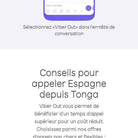
Sélectionnez «Viber Out» dans l'en-tête de
conversation
Conseils pour
appeler Espagne
depuis Tonga
Viber Out vous permet de
bénéficier d'un temps d'appel
supérieur pour un coût réduit.
Choisissez parmi nos offres
d'appels pas chers et flexibles :