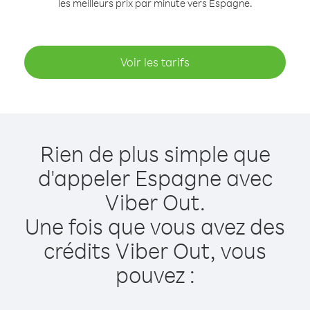
les meilleurs prix par minute vers Espagne.
Voir les tarifs
Rien de plus simple que
d'appeler Espagne avec
Viber Out.
Une fois que vous avez des
crédits Viber Out, vous
pouvez :