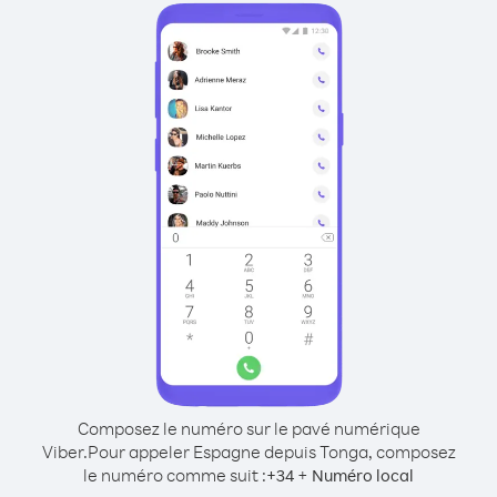
Composez le numéro sur le pavé numérique
Viber.
Pour appeler Espagne depuis Tonga, composez
le numéro comme suit :
+
+
34
Numéro local