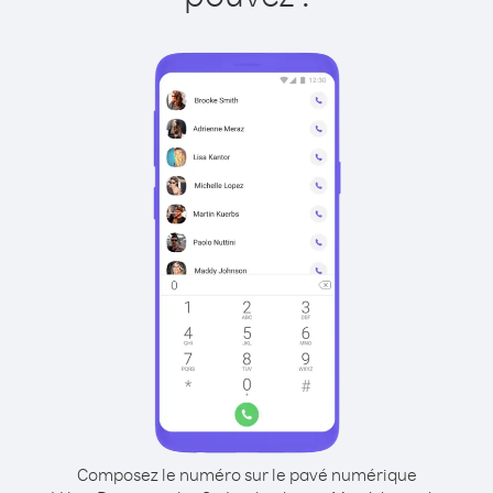
Composez le numéro sur le pavé numérique