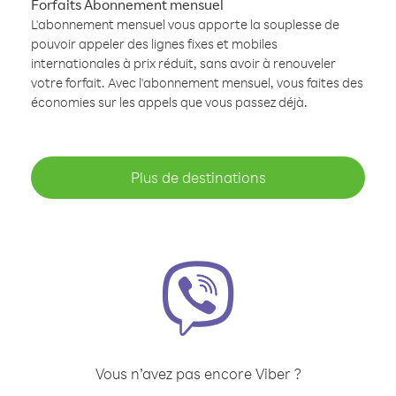
Forfaits Abonnement mensuel
L'abonnement mensuel vous apporte la souplesse de
pouvoir appeler des lignes fixes et mobiles
internationales à prix réduit, sans avoir à renouveler
votre forfait. Avec l'abonnement mensuel, vous faites des
économies sur les appels que vous passez déjà.
Plus de destinations
Vous n’avez pas encore Viber ?