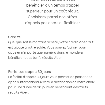
bénéficier d'un temps d'appel
supérieur pour un coût réduit.
Choisissez parmi nos offres
d'appels pas chers et flexibles :
Crédits
Quel que soit le montant acheté, votre crédit Viber Out
est ajouté à votre solde. Vous pouvez l'utiliser pour
appeler n'importe quel numéro dans le monde en
bénéficiant des tarifs réduits Viber.
Forfaits d'appels 30 jours
Le forfait d'appels 30 jours vous permet de passer des
appels internationaux vers la destination de votre choix
pour une durée de 30 jours en bénéficiant des tarifs
réduits Viber.