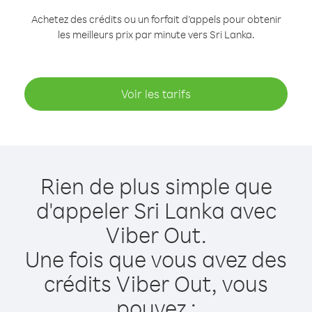
Achetez des crédits ou un forfait d’appels pour obtenir
les meilleurs prix par minute vers Sri Lanka.
Voir les tarifs
Rien de plus simple que
d'appeler Sri Lanka avec
Viber Out.
Une fois que vous avez des
crédits Viber Out, vous
pouvez :