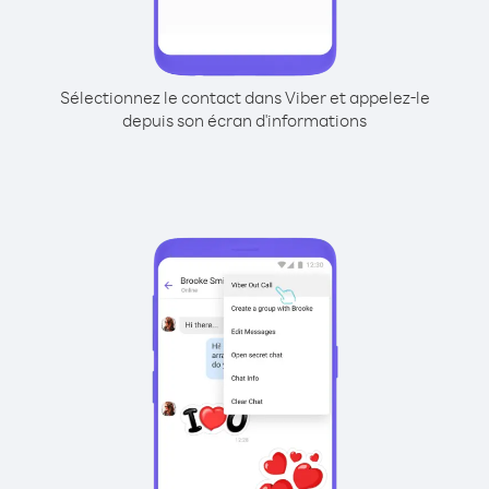
Sélectionnez le contact dans Viber et appelez-le
depuis son écran d'informations