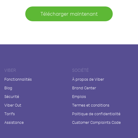
Télécharger maintenant
VIBER
SOCIÉTÉ
Fonctionnalités
À propos de Viber
Blog
Brand Center
Sécurité
Emplois
Viber Out
Termes et conditions
Tarifs
Politique de confidentialité
Assistance
Customer Complaints Code