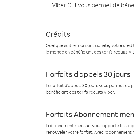
Viber Out vous permet de bénéfi
Crédits
Quel que soit le montant acheté, votre crédit
le monde en bénéficiant des tarifs réduits Vi
Forfaits d'appels 30 jours
Le forfait d'appels 30 jours vous permet de 
bénéficiant des tarifs réduits Viber.
Forfaits Abonnement men
L'abonnement mensuel vous apporte la souples
renouveler votre forfait. Avec l'abonnement 