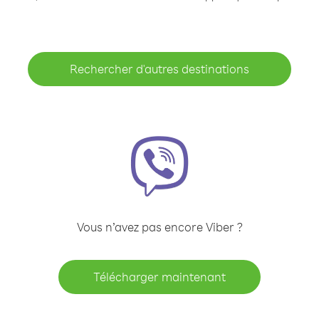
Rechercher d'autres destinations
Vous n’avez pas encore Viber ?
Télécharger maintenant