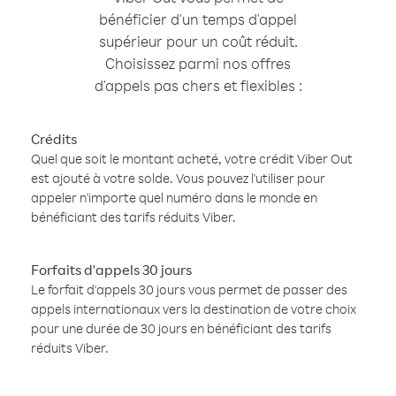
bénéficier d'un temps d'appel
supérieur pour un coût réduit.
Choisissez parmi nos offres
d'appels pas chers et flexibles :
Crédits
Quel que soit le montant acheté, votre crédit Viber Out
est ajouté à votre solde. Vous pouvez l'utiliser pour
appeler n'importe quel numéro dans le monde en
bénéficiant des tarifs réduits Viber.
Forfaits d'appels 30 jours
Le forfait d'appels 30 jours vous permet de passer des
appels internationaux vers la destination de votre choix
pour une durée de 30 jours en bénéficiant des tarifs
réduits Viber.