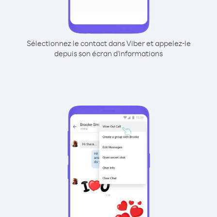
Sélectionnez le contact dans Viber et appelez-le
depuis son écran d'informations