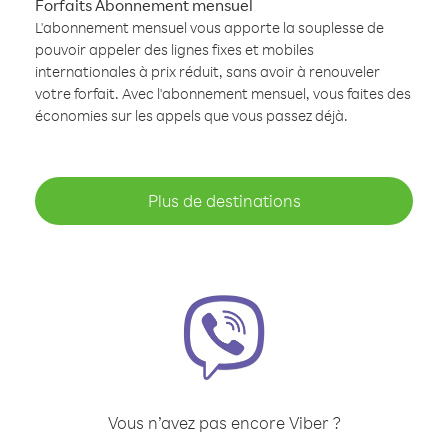
Forfaits Abonnement mensuel
L'abonnement mensuel vous apporte la souplesse de
pouvoir appeler des lignes fixes et mobiles
internationales à prix réduit, sans avoir à renouveler
votre forfait. Avec l'abonnement mensuel, vous faites des
économies sur les appels que vous passez déjà.
Plus de destinations
Vous n’avez pas encore Viber ?