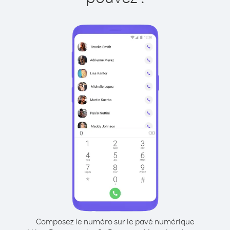
Composez le numéro sur le pavé numérique