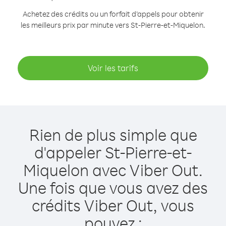
Achetez des crédits ou un forfait d’appels pour obtenir
les meilleurs prix par minute vers St-Pierre-et-Miquelon.
Voir les tarifs
Rien de plus simple que
d'appeler St-Pierre-et-
Miquelon avec Viber Out.
Une fois que vous avez des
crédits Viber Out, vous
pouvez :