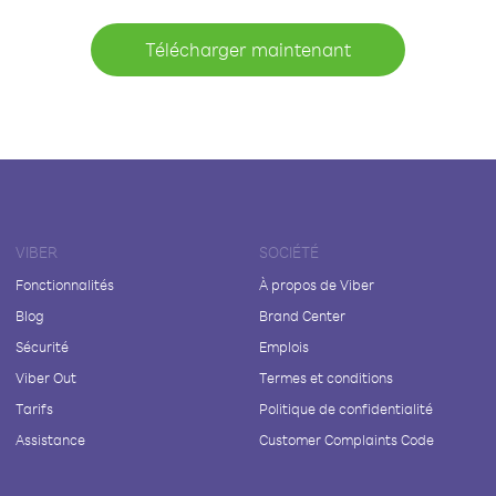
Télécharger maintenant
VIBER
SOCIÉTÉ
Fonctionnalités
À propos de Viber
Blog
Brand Center
Sécurité
Emplois
Viber Out
Termes et conditions
Tarifs
Politique de confidentialité
Assistance
Customer Complaints Code