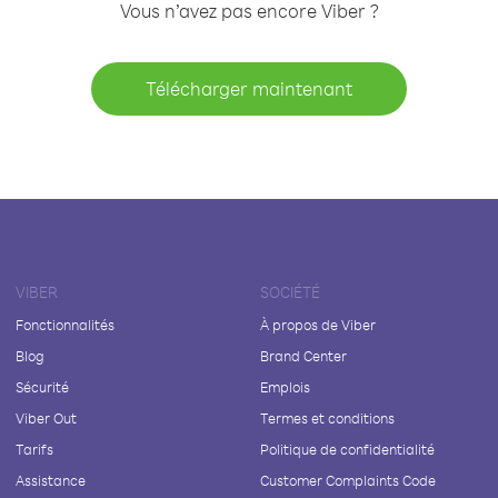
Vous n’avez pas encore Viber ?
Télécharger maintenant
VIBER
SOCIÉTÉ
Fonctionnalités
À propos de Viber
Blog
Brand Center
Sécurité
Emplois
Viber Out
Termes et conditions
Tarifs
Politique de confidentialité
Assistance
Customer Complaints Code