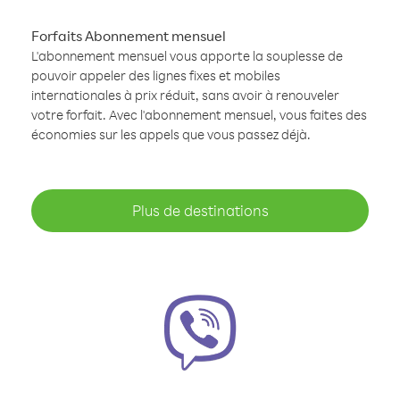
Forfaits Abonnement mensuel
L'abonnement mensuel vous apporte la souplesse de
pouvoir appeler des lignes fixes et mobiles
internationales à prix réduit, sans avoir à renouveler
votre forfait. Avec l'abonnement mensuel, vous faites des
économies sur les appels que vous passez déjà.
Plus de destinations