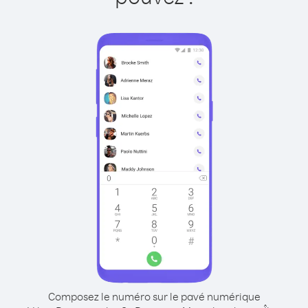
Composez le numéro sur le pavé numérique