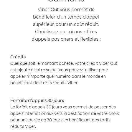
Viber Out vous permet de
bénéficier d'un temps d'appel
supérieur pour un coût réduit.
Choisissez parmi nos offres
d'appels pas chers et flexibles :
Crédits
Quel que soit le montant acheté, votre crédit Viber Out
est ajouté à votre solde. Vous pouvez l'utiliser pour
appeler n'importe quel numéro dans le monde en
bénéficiant des tarifs réduits Viber.
Forfaits d'appels 30 jours
Le forfait d'appels 30 jours vous permet de passer des
appels internationaux vers la destination de votre choix
pour une durée de 30 jours en bénéficiant des tarifs
réduits Viber.