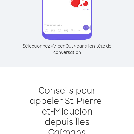
Sélectionnez «Viber Out» dans l'en-tête de
conversation
Conseils pour
appeler St-Pierre-
et-Miquelon
depuis Îles
Caïmans