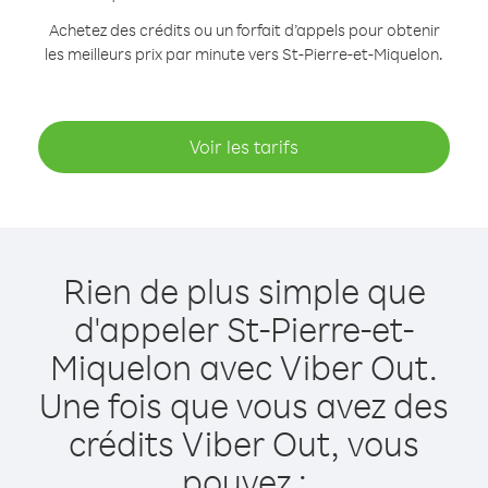
Achetez des crédits ou un forfait d’appels pour obtenir
les meilleurs prix par minute vers St-Pierre-et-Miquelon.
Voir les tarifs
Rien de plus simple que
d'appeler St-Pierre-et-
Miquelon avec Viber Out.
Une fois que vous avez des
crédits Viber Out, vous
pouvez :