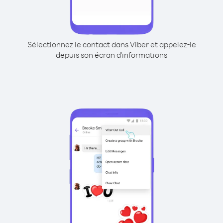
Sélectionnez le contact dans Viber et appelez-le
depuis son écran d'informations