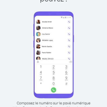
Composez le numéro sur le pavé numérique