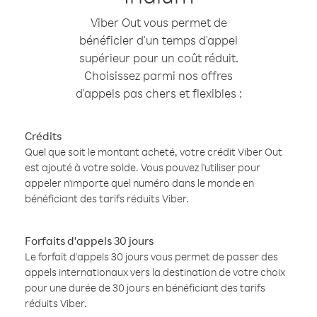
Viber Out vous permet de
bénéficier d'un temps d'appel
supérieur pour un coût réduit.
Choisissez parmi nos offres
d'appels pas chers et flexibles :
Crédits
Quel que soit le montant acheté, votre crédit Viber Out
est ajouté à votre solde. Vous pouvez l'utiliser pour
appeler n'importe quel numéro dans le monde en
bénéficiant des tarifs réduits Viber.
Forfaits d'appels 30 jours
Le forfait d'appels 30 jours vous permet de passer des
appels internationaux vers la destination de votre choix
pour une durée de 30 jours en bénéficiant des tarifs
réduits Viber.