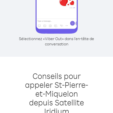
Sélectionnez «Viber Out» dans l'en-tête de
conversation
Conseils pour
appeler St-Pierre-
et-Miquelon
depuis Satellite
Iridium