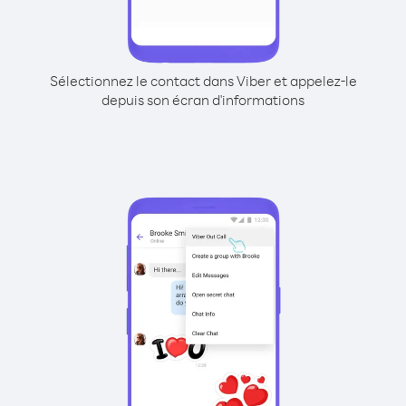
Sélectionnez le contact dans Viber et appelez-le
depuis son écran d'informations