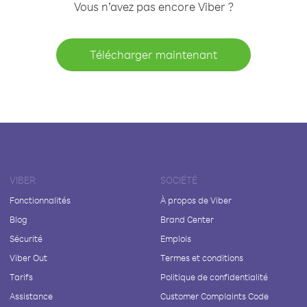
Vous n’avez pas encore Viber ?
Télécharger maintenant
VIBER
SOCIÉTÉ
Fonctionnalités
À propos de Viber
Blog
Brand Center
Sécurité
Emplois
Viber Out
Termes et conditions
Tarifs
Politique de confidentialité
Assistance
Customer Complaints Code