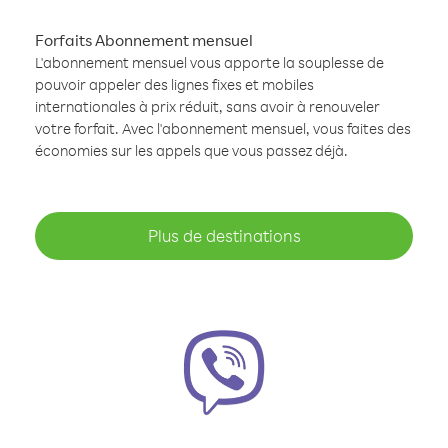
Forfaits Abonnement mensuel
L'abonnement mensuel vous apporte la souplesse de
pouvoir appeler des lignes fixes et mobiles
internationales à prix réduit, sans avoir à renouveler
votre forfait. Avec l'abonnement mensuel, vous faites des
économies sur les appels que vous passez déjà.
Plus de destinations