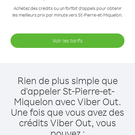
Achetez des crédits ou un forfait d’appels pour obtenir
les meilleurs prix par minute vers St-Pierre-et-Miquelon.
Voir les tarifs
Rien de plus simple que
d'appeler St-Pierre-et-
Miquelon avec Viber Out.
Une fois que vous avez des
crédits Viber Out, vous
pouvez :