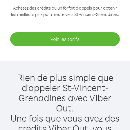
Achetez des crédits ou un forfait d’appels pour obtenir
les meilleurs prix par minute vers St-Vincent-Grenadines.
Voir les tarifs
Rien de plus simple que
d'appeler St-Vincent-
Grenadines avec Viber
Out.
Une fois que vous avez des
crédits Viber Out, vous