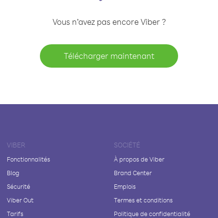
Vous n’avez pas encore Viber ?
Télécharger maintenant
VIBER
SOCIÉTÉ
Fonctionnalités
À propos de Viber
Blog
Brand Center
Sécurité
Emplois
Viber Out
Termes et conditions
Tarifs
Politique de confidentialité