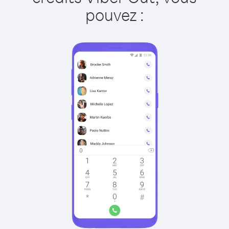
pouvez :