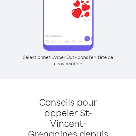
Sélectionnez «Viber Out» dans l'en-tête de
conversation
Conseils pour
appeler St-
Vincent-
Grenadines depuis