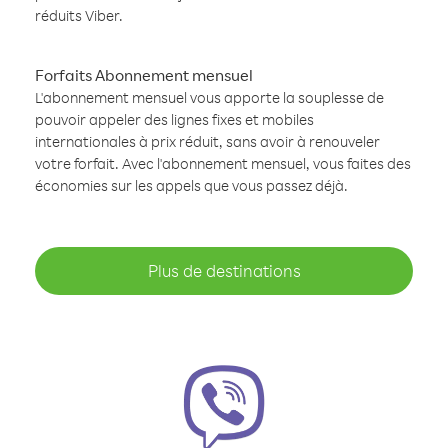
réduits Viber.
Forfaits Abonnement mensuel
L'abonnement mensuel vous apporte la souplesse de
pouvoir appeler des lignes fixes et mobiles
internationales à prix réduit, sans avoir à renouveler
votre forfait. Avec l'abonnement mensuel, vous faites des
économies sur les appels que vous passez déjà.
Plus de destinations