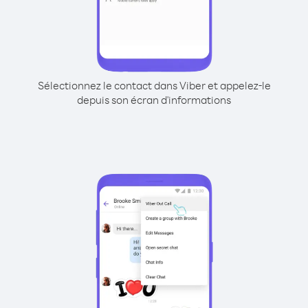
Sélectionnez le contact dans Viber et appelez-le
depuis son écran d'informations