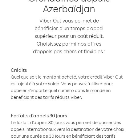
Azerbaïdjan
Viber Out vous permet de
bénéficier d'un temps d'appel
supérieur pour un coût réduit.
Choisissez parmi nos offres
d'appels pas chers et flexibles :
Crédits
Quel que soit le montant acheté, votre crédit Viber Out
est ajouté à votre solde. Vous pouvez l'utiliser pour
appeler n'importe quel numéro dans le monde en
bénéficiant des tarifs réduits Viber.
Forfaits d'appels 30 jours
Le forfait d'appels 30 jours vous permet de passer des
appels internationaux vers la destination de votre choix
pour une durée de 30 jours en bénéficiant des tarifs