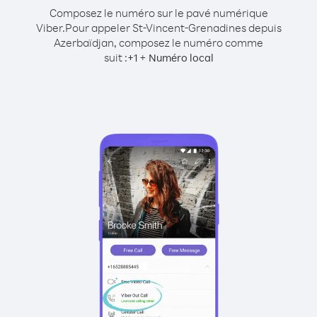
Composez le numéro sur le pavé numérique
Viber.
Pour appeler St-Vincent-Grenadines depuis
Azerbaïdjan, composez le numéro comme
suit :
+
+
1
Numéro local