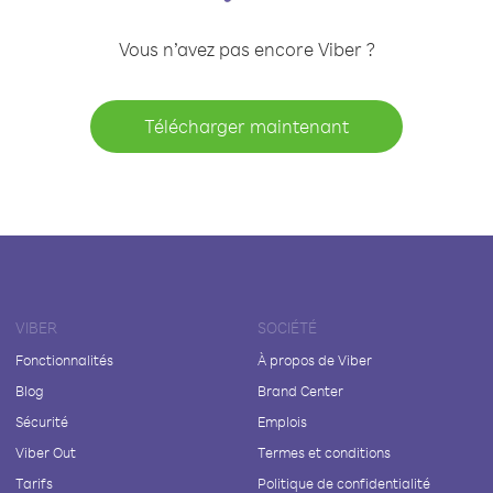
Vous n’avez pas encore Viber ?
Télécharger maintenant
VIBER
SOCIÉTÉ
Fonctionnalités
À propos de Viber
Blog
Brand Center
Sécurité
Emplois
Viber Out
Termes et conditions
Tarifs
Politique de confidentialité