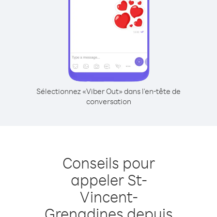
Sélectionnez «Viber Out» dans l'en-tête de
conversation
Conseils pour
appeler St-
Vincent-
Grenadines depuis