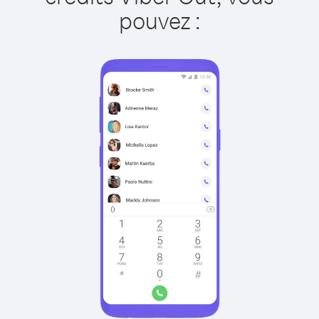
pouvez :