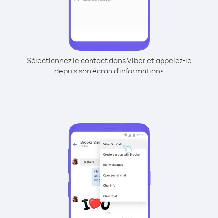
Sélectionnez le contact dans Viber et appelez-le
depuis son écran d'informations