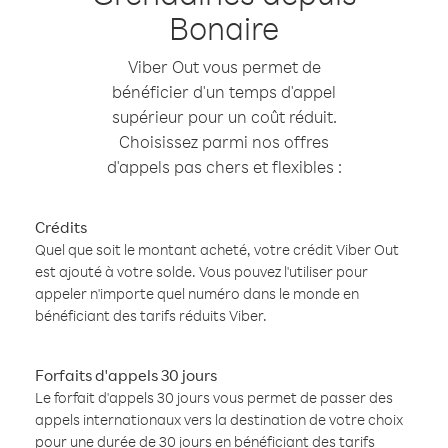
Bonaire
Viber Out vous permet de
bénéficier d'un temps d'appel
supérieur pour un coût réduit.
Choisissez parmi nos offres
d'appels pas chers et flexibles :
Crédits
Quel que soit le montant acheté, votre crédit Viber Out
est ajouté à votre solde. Vous pouvez l'utiliser pour
appeler n'importe quel numéro dans le monde en
bénéficiant des tarifs réduits Viber.
Forfaits d'appels 30 jours
Le forfait d'appels 30 jours vous permet de passer des
appels internationaux vers la destination de votre choix
pour une durée de 30 jours en bénéficiant des tarifs