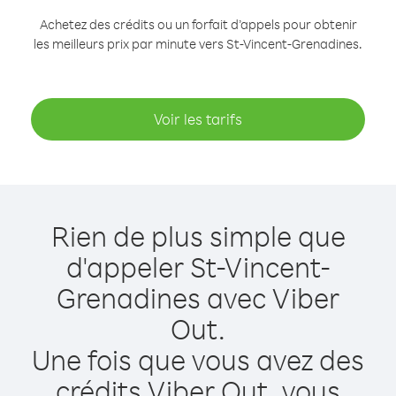
Achetez des crédits ou un forfait d’appels pour obtenir
les meilleurs prix par minute vers St-Vincent-Grenadines.
Voir les tarifs
Rien de plus simple que
d'appeler St-Vincent-
Grenadines avec Viber
Out.
Une fois que vous avez des
crédits Viber Out, vous