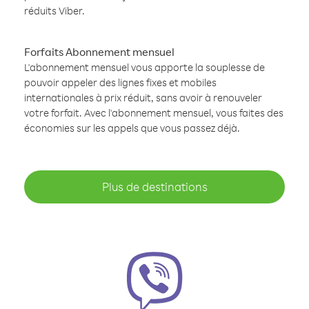
réduits Viber.
Forfaits Abonnement mensuel
L'abonnement mensuel vous apporte la souplesse de
pouvoir appeler des lignes fixes et mobiles
internationales à prix réduit, sans avoir à renouveler
votre forfait. Avec l'abonnement mensuel, vous faites des
économies sur les appels que vous passez déjà.
Plus de destinations