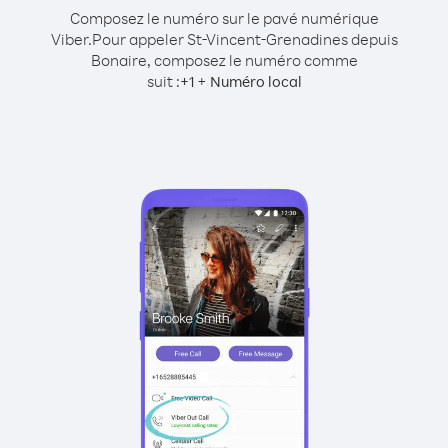
Composez le numéro sur le pavé numérique
Viber.
Pour appeler St-Vincent-Grenadines depuis
Bonaire, composez le numéro comme
suit :
+
+
1
Numéro local