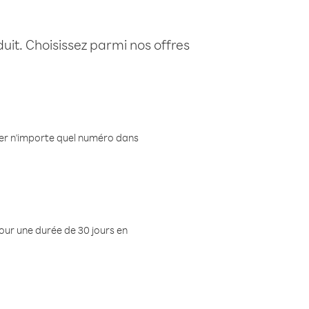
uit. Choisissez parmi nos offres
eler n'importe quel numéro dans
pour une durée de 30 jours en