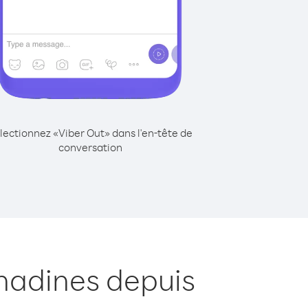
lectionnez «Viber Out» dans l'en-tête de
conversation
nadines depuis