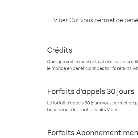
Viber Out vous permet de bénéfi
Crédits
Quel que soit le montant acheté, votre crédit
le monde en bénéficiant des tarifs réduits Vi
Forfaits d'appels 30 jours
Le forfait d'appels 30 jours vous permet de 
bénéficiant des tarifs réduits Viber.
Forfaits Abonnement men