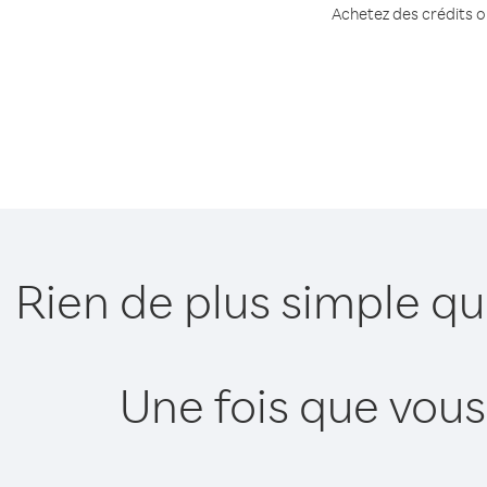
Achetez des crédits ou
Rien de plus simple q
Une fois que vous