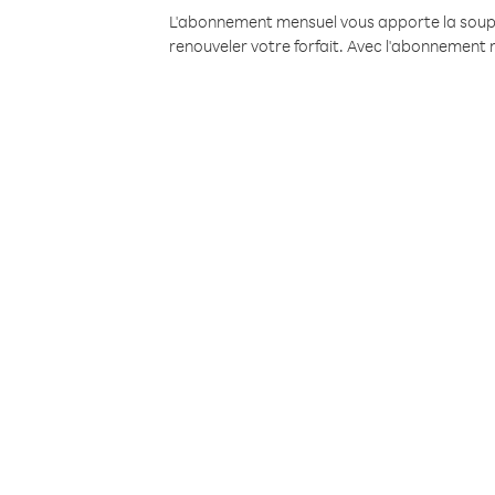
L'abonnement mensuel vous apporte la souples
renouveler votre forfait. Avec l'abonnement 