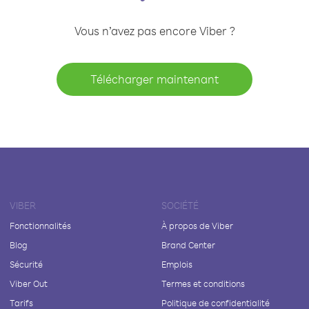
Vous n’avez pas encore Viber ?
Télécharger maintenant
VIBER
SOCIÉTÉ
Fonctionnalités
À propos de Viber
Blog
Brand Center
Sécurité
Emplois
Viber Out
Termes et conditions
Tarifs
Politique de confidentialité