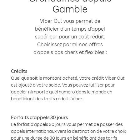
Gambie
Viber Out vous permet de
bénéficier d'un temps d'appel
supérieur pour un coût réduit.
Choisissez parmi nos offres
d'appels pas chers et flexibles :
Crédits
Quel que soit le montant acheté, votre crédit Viber Out
est ajouté à votre solde. Vous pouvez l'utiliser pour
appeler n'importe quel numéro dans le monde en
bénéficiant des tarifs réduits Viber.
Forfaits d'appels 30 jours
Le forfait d'appels 30 jours vous permet de passer des
appels internationaux vers la destination de votre choix
pour une durée de 30 jours en bénéficiant des tarifs