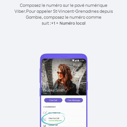
Composez le numéro sur le pavé numérique
Viber.
Pour appeler St-Vincent-Grenadines depuis
Gambie, composez le numéro comme
suit :
+
+
1
Numéro local