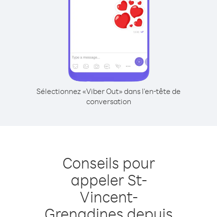
Sélectionnez «Viber Out» dans l'en-tête de
conversation
Conseils pour
appeler St-
Vincent-
Grenadines depuis