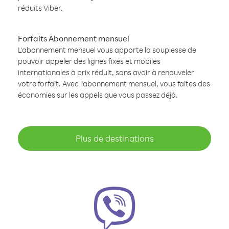
réduits Viber.
Forfaits Abonnement mensuel
L'abonnement mensuel vous apporte la souplesse de
pouvoir appeler des lignes fixes et mobiles
internationales à prix réduit, sans avoir à renouveler
votre forfait. Avec l'abonnement mensuel, vous faites des
économies sur les appels que vous passez déjà.
Plus de destinations