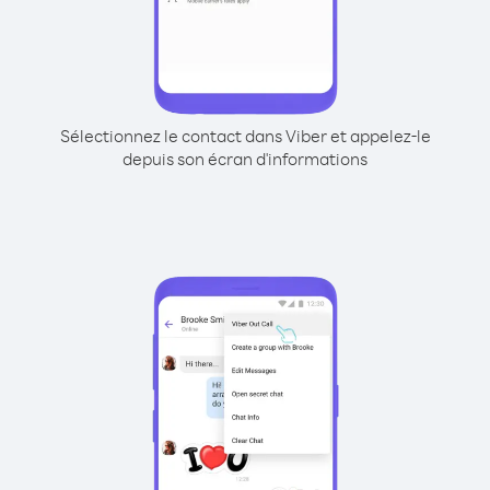
Sélectionnez le contact dans Viber et appelez-le
depuis son écran d'informations