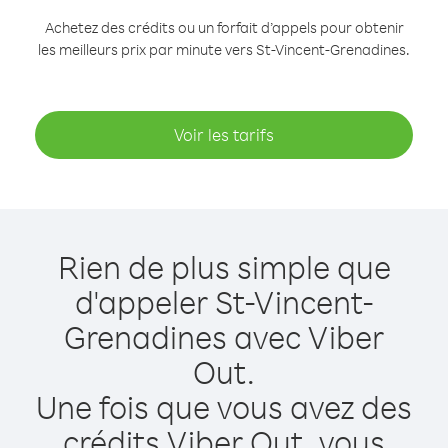
Achetez des crédits ou un forfait d’appels pour obtenir
les meilleurs prix par minute vers St-Vincent-Grenadines.
Voir les tarifs
Rien de plus simple que
d'appeler St-Vincent-
Grenadines avec Viber
Out.
Une fois que vous avez des
crédits Viber Out, vous