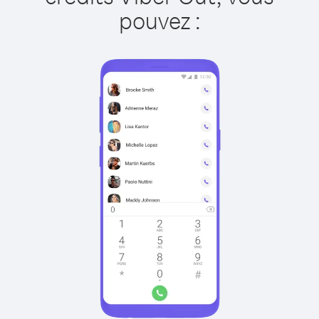
pouvez :