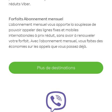
réduits Viber.
Forfaits Abonnement mensuel
L'abonnement mensuel vous apporte la souplesse de
pouvoir appeler des lignes fixes et mobiles
internationales à prix réduit, sans avoir à renouveler
votre forfait. Avec l'abonnement mensuel, vous faites des
économies sur les appels que vous passez déjà.
Plus de destinations