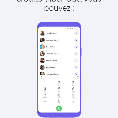
pouvez :