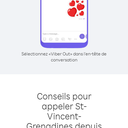
Sélectionnez «Viber Out» dans l'en-tête de
conversation
Conseils pour
appeler St-
Vincent-
Grenadines depuis