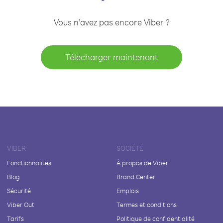
Vous n’avez pas encore Viber ?
Télécharger maintenant
VIBER
SOCIÉTÉ
Fonctionnalités
À propos de Viber
Blog
Brand Center
Sécurité
Emplois
Viber Out
Termes et conditions
Tarifs
Politique de confidentialité