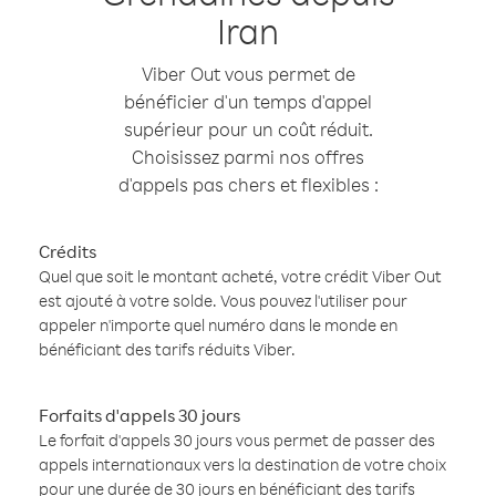
Iran
Viber Out vous permet de
bénéficier d'un temps d'appel
supérieur pour un coût réduit.
Choisissez parmi nos offres
d'appels pas chers et flexibles :
Crédits
Quel que soit le montant acheté, votre crédit Viber Out
est ajouté à votre solde. Vous pouvez l'utiliser pour
appeler n'importe quel numéro dans le monde en
bénéficiant des tarifs réduits Viber.
Forfaits d'appels 30 jours
Le forfait d'appels 30 jours vous permet de passer des
appels internationaux vers la destination de votre choix
pour une durée de 30 jours en bénéficiant des tarifs