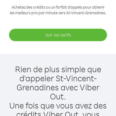
Achetez des crédits ou un forfait d’appels pour obtenir
les meilleurs prix par minute vers St-Vincent-Grenadines.
Voir les tarifs
Rien de plus simple que
d'appeler St-Vincent-
Grenadines avec Viber
Out.
Une fois que vous avez des
crédits Viber Out, vous