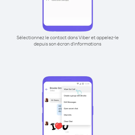
Sélectionnez le contact dans Viber et appelez-le
depuis son écran d'informations