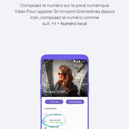
Composez le numéro sur le pavé numérique
Viber.
Pour appeler St-Vincent-Grenadines depuis
Iran, composez le numéro comme
suit :
+
+
1
Numéro local