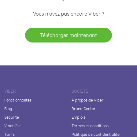
Vous n’avez pas encore Viber ?
Télécharger maintenant
VIBER
SOCIÉTÉ
Fonctionnalités
À propos de Viber
Blog
Brand Center
Sécurité
Emplois
Viber Out
Termes et conditions
Tarifs
Politique de confidentialité