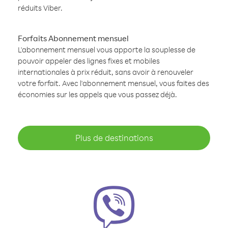
réduits Viber.
Forfaits Abonnement mensuel
L'abonnement mensuel vous apporte la souplesse de
pouvoir appeler des lignes fixes et mobiles
internationales à prix réduit, sans avoir à renouveler
votre forfait. Avec l'abonnement mensuel, vous faites des
économies sur les appels que vous passez déjà.
Plus de destinations