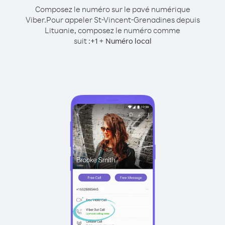
Composez le numéro sur le pavé numérique
Viber.
Pour appeler St-Vincent-Grenadines depuis
Lituanie, composez le numéro comme
suit :
+
+
1
Numéro local