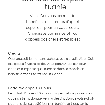
Lituanie
Viber Out vous permet de
bénéficier d'un temps d'appel
supérieur pour un coût réduit.
Choisissez parmi nos offres
d'appels pas chers et flexibles :
Crédits
Quel que soit le montant acheté, votre crédit Viber Out
est ajouté à votre solde. Vous pouvez l'utiliser pour
appeler n'importe quel numéro dans le monde en
bénéficiant des tarifs réduits Viber.
Forfaits d'appels 30 jours
Le forfait d'appels 30 jours vous permet de passer des
appels internationaux vers la destination de votre choix
pour une durée de 30 jours en bénéficiant des tarifs