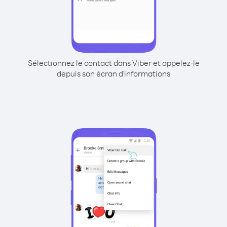
Sélectionnez le contact dans Viber et appelez-le
depuis son écran d'informations