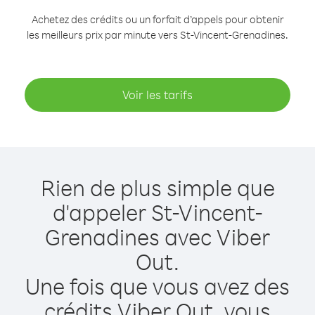
Achetez des crédits ou un forfait d’appels pour obtenir
les meilleurs prix par minute vers St-Vincent-Grenadines.
Voir les tarifs
Rien de plus simple que
d'appeler St-Vincent-
Grenadines avec Viber
Out.
Une fois que vous avez des
crédits Viber Out, vous