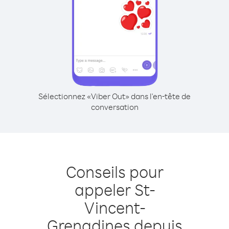
Sélectionnez «Viber Out» dans l'en-tête de
conversation
Conseils pour
appeler St-
Vincent-
Grenadines depuis