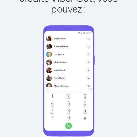
pouvez :