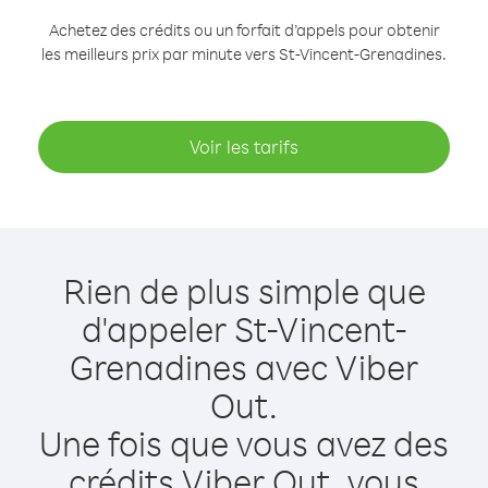
Achetez des crédits ou un forfait d’appels pour obtenir
les meilleurs prix par minute vers St-Vincent-Grenadines.
Voir les tarifs
Rien de plus simple que
d'appeler St-Vincent-
Grenadines avec Viber
Out.
Une fois que vous avez des
crédits Viber Out, vous