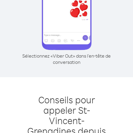
Sélectionnez «Viber Out» dans l'en-tête de
conversation
Conseils pour
appeler St-
Vincent-
Grenadines depuis