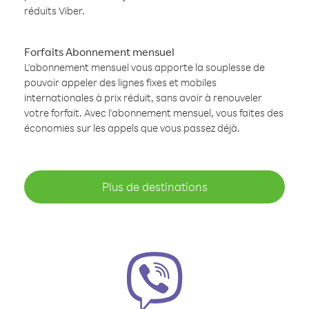
réduits Viber.
Forfaits Abonnement mensuel
L'abonnement mensuel vous apporte la souplesse de
pouvoir appeler des lignes fixes et mobiles
internationales à prix réduit, sans avoir à renouveler
votre forfait. Avec l'abonnement mensuel, vous faites des
économies sur les appels que vous passez déjà.
Plus de destinations