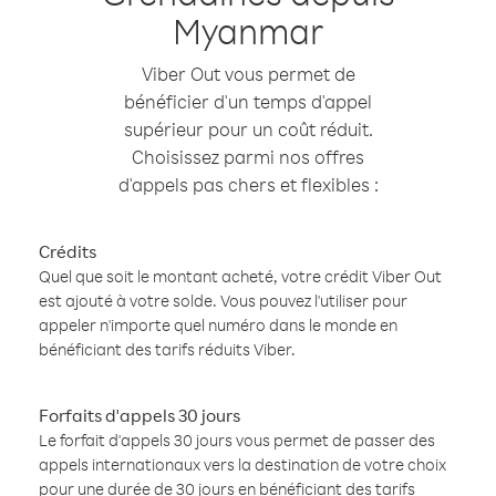
Myanmar
Viber Out vous permet de
bénéficier d'un temps d'appel
supérieur pour un coût réduit.
Choisissez parmi nos offres
d'appels pas chers et flexibles :
Crédits
Quel que soit le montant acheté, votre crédit Viber Out
est ajouté à votre solde. Vous pouvez l'utiliser pour
appeler n'importe quel numéro dans le monde en
bénéficiant des tarifs réduits Viber.
Forfaits d'appels 30 jours
Le forfait d'appels 30 jours vous permet de passer des
appels internationaux vers la destination de votre choix
pour une durée de 30 jours en bénéficiant des tarifs