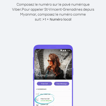
Composez le numéro sur le pavé numérique
Viber.
Pour appeler St-Vincent-Grenadines depuis
Myanmar, composez le numéro comme
suit :
+
+
1
Numéro local