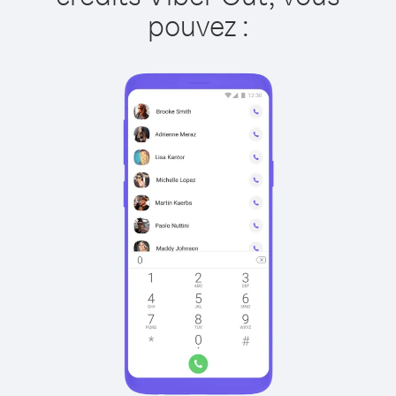
pouvez :