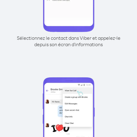
Sélectionnez le contact dans Viber et appelez-le
depuis son écran d'informations