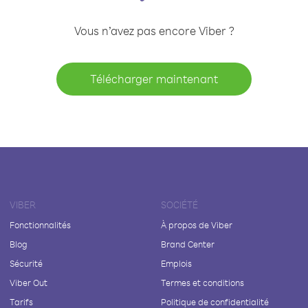
Vous n’avez pas encore Viber ?
Télécharger maintenant
VIBER
SOCIÉTÉ
Fonctionnalités
À propos de Viber
Blog
Brand Center
Sécurité
Emplois
Viber Out
Termes et conditions
Tarifs
Politique de confidentialité