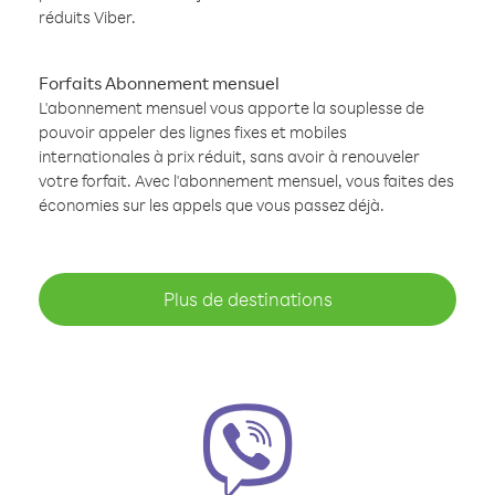
réduits Viber.
Forfaits Abonnement mensuel
L'abonnement mensuel vous apporte la souplesse de
pouvoir appeler des lignes fixes et mobiles
internationales à prix réduit, sans avoir à renouveler
votre forfait. Avec l'abonnement mensuel, vous faites des
économies sur les appels que vous passez déjà.
Plus de destinations