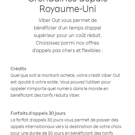
Royaume-Uni
Viber Out vous permet de
bénéficier d'un temps d'appel
supérieur pour un coût réduit.
Choisissez parmi nos offres
d'appels pas chers et flexibles :
Crédits
Quel que soit le montant acheté, votre crédit Viber Out
est ajouté à votre solde. Vous pouvez l'utiliser pour
appeler n'importe quel numéro dans le monde en
bénéficiant des tarifs réduits Viber.
Forfaits d'appels 30 jours
Le forfait d'appels 30 jours vous permet de passer des
appels internationaux vers la destination de votre choix
pour une durée de 30 jours en bénéficiant des tarifs