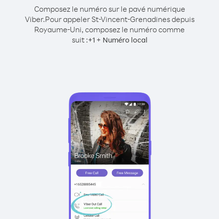
Composez le numéro sur le pavé numérique
Viber.
Pour appeler St-Vincent-Grenadines depuis
Royaume-Uni, composez le numéro comme
suit :
+
+
1
Numéro local