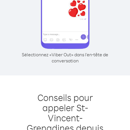
Sélectionnez «Viber Out» dans l'en-tête de
conversation
Conseils pour
appeler St-
Vincent-
Grenadines depuis