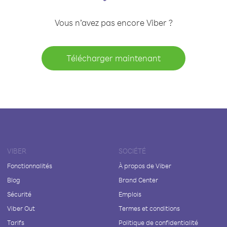
Vous n’avez pas encore Viber ?
Télécharger maintenant
VIBER
SOCIÉTÉ
Fonctionnalités
À propos de Viber
Blog
Brand Center
Sécurité
Emplois
Viber Out
Termes et conditions
Tarifs
Politique de confidentialité