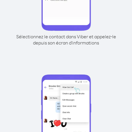
Sélectionnez le contact dans Viber et appelez-le
depuis son écran d'informations