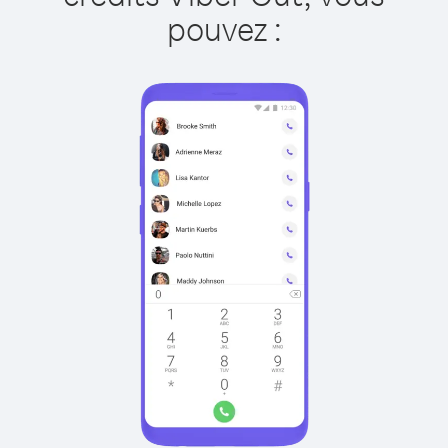
pouvez :