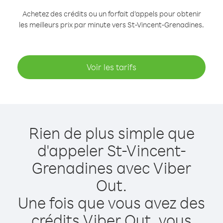
Achetez des crédits ou un forfait d’appels pour obtenir
les meilleurs prix par minute vers St-Vincent-Grenadines.
Voir les tarifs
Rien de plus simple que
d'appeler St-Vincent-
Grenadines avec Viber
Out.
Une fois que vous avez des
crédits Viber Out, vous