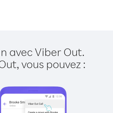
n avec Viber Out.
Out, vous pouvez :