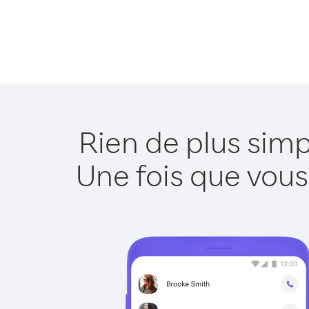
Rien de plus sim
Une fois que vous