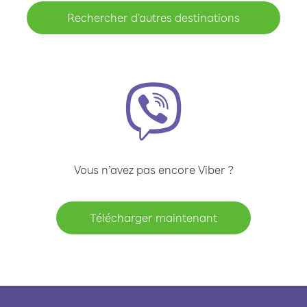
Rechercher d'autres destinations
Vous n’avez pas encore Viber ?
Télécharger maintenant