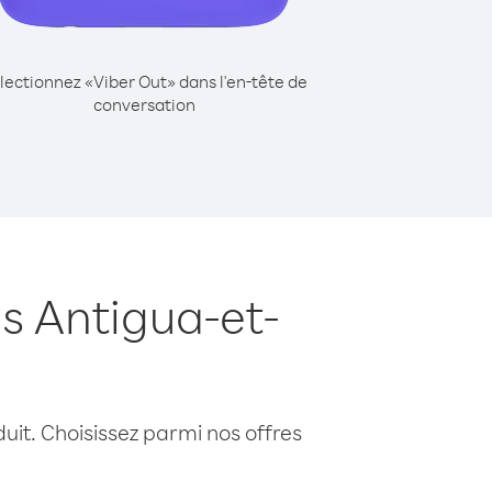
lectionnez «Viber Out» dans l'en-tête de
conversation
s Antigua-et-
uit. Choisissez parmi nos offres