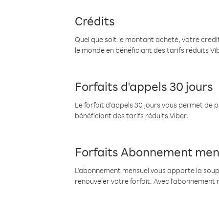
Crédits
Quel que soit le montant acheté, votre crédit
le monde en bénéficiant des tarifs réduits Vi
Forfaits d'appels 30 jours
Le forfait d'appels 30 jours vous permet de 
bénéficiant des tarifs réduits Viber.
Forfaits Abonnement men
L'abonnement mensuel vous apporte la souples
renouveler votre forfait. Avec l'abonnement 