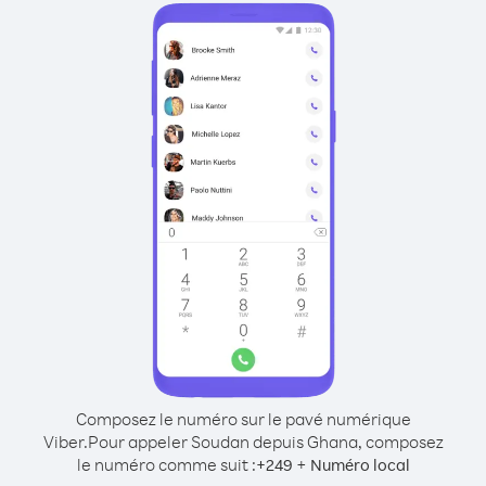
Composez le numéro sur le pavé numérique
Viber.
Pour appeler Soudan depuis Ghana, composez
le numéro comme suit :
+
+
249
Numéro local