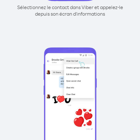
Sélectionnez le contact dans Viber et appelez-le
depuis son écran d'informations