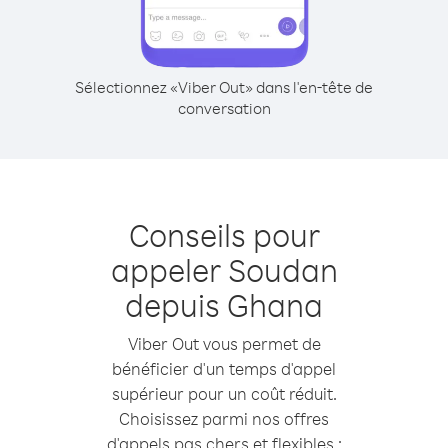
Sélectionnez «Viber Out» dans l'en-tête de
conversation
Conseils pour
appeler Soudan
depuis Ghana
Viber Out vous permet de
bénéficier d'un temps d'appel
supérieur pour un coût réduit.
Choisissez parmi nos offres
d'appels pas chers et flexibles :