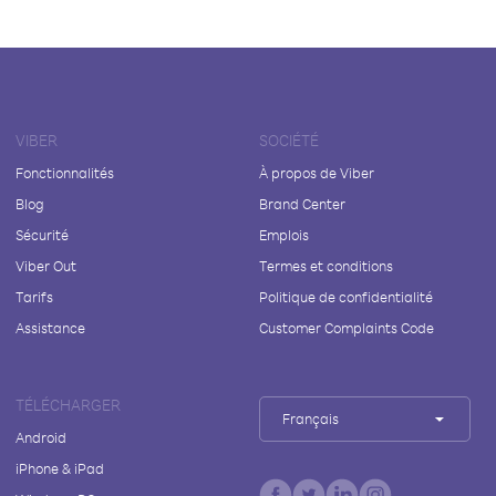
VIBER
SOCIÉTÉ
Fonctionnalités
À propos de Viber
Blog
Brand Center
Sécurité
Emplois
Viber Out
Termes et conditions
Tarifs
Politique de confidentialité
Assistance
Customer Complaints Code
TÉLÉCHARGER
Français
Android
iPhone & iPad