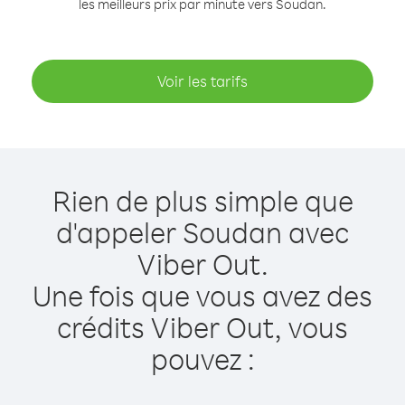
les meilleurs prix par minute vers Soudan.
Voir les tarifs
Rien de plus simple que
d'appeler Soudan avec
Viber Out.
Une fois que vous avez des
crédits Viber Out, vous
pouvez :