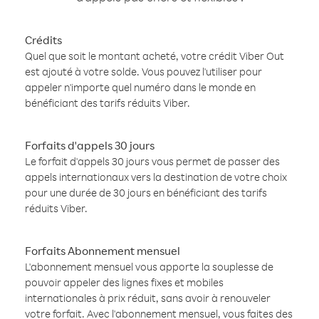
Crédits
Quel que soit le montant acheté, votre crédit Viber Out
est ajouté à votre solde. Vous pouvez l'utiliser pour
appeler n'importe quel numéro dans le monde en
bénéficiant des tarifs réduits Viber.
Forfaits d'appels 30 jours
Le forfait d'appels 30 jours vous permet de passer des
appels internationaux vers la destination de votre choix
pour une durée de 30 jours en bénéficiant des tarifs
réduits Viber.
Forfaits Abonnement mensuel
L'abonnement mensuel vous apporte la souplesse de
pouvoir appeler des lignes fixes et mobiles
internationales à prix réduit, sans avoir à renouveler
votre forfait. Avec l'abonnement mensuel, vous faites des