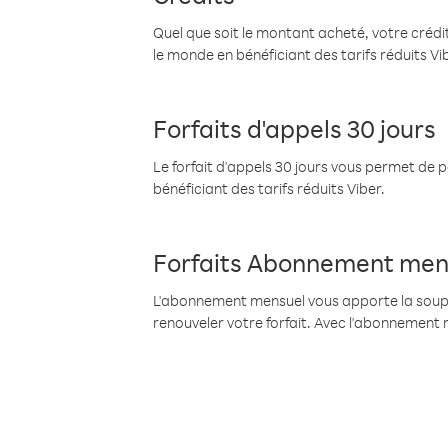
Quel que soit le montant acheté, votre crédit
le monde en bénéficiant des tarifs réduits Vi
Forfaits d'appels 30 jours
Le forfait d'appels 30 jours vous permet de 
bénéficiant des tarifs réduits Viber.
Forfaits Abonnement men
L'abonnement mensuel vous apporte la souples
renouveler votre forfait. Avec l'abonnement 