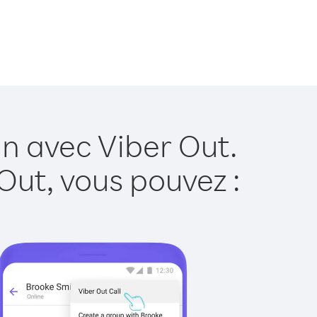
n avec Viber Out.
Out, vous pouvez :