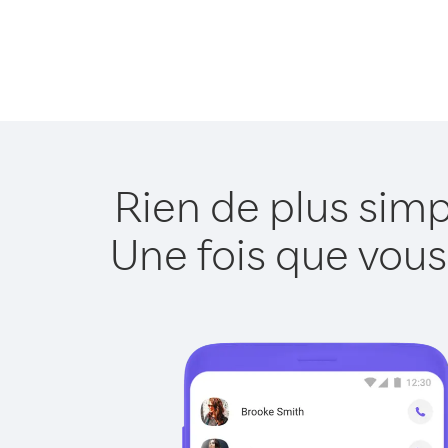
Rien de plus sim
Une fois que vous