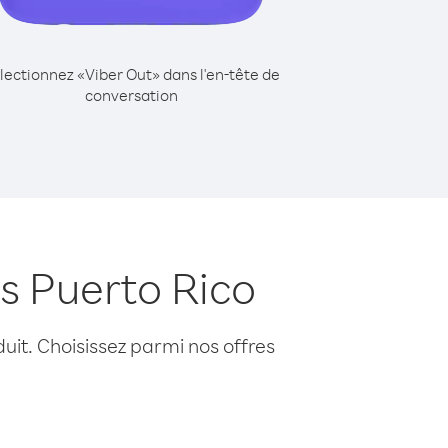
lectionnez «Viber Out» dans l'en-tête de
conversation
s Puerto Rico
uit. Choisissez parmi nos offres