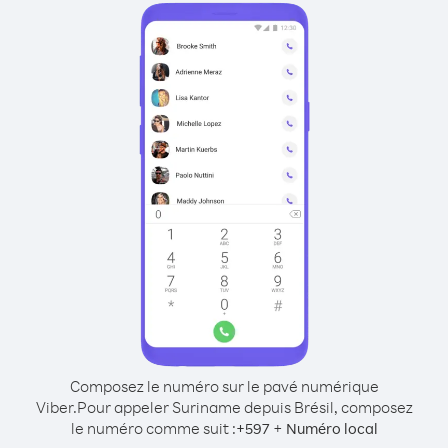
Composez le numéro sur le pavé numérique
Viber.
Pour appeler Suriname depuis Brésil, composez
le numéro comme suit :
+
+
597
Numéro local