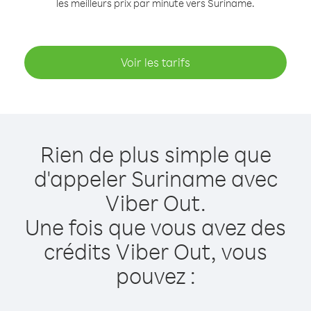
les meilleurs prix par minute vers Suriname.
Voir les tarifs
Rien de plus simple que
d'appeler Suriname avec
Viber Out.
Une fois que vous avez des
crédits Viber Out, vous
pouvez :