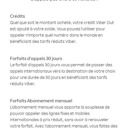
Crédits
Quel que soit le montant acheté, votre crédit Viber Out
est ajouté à votre solde. Vous pouvez l'utiliser pour
appeler n'importe quel numéro dans le monde en
bénéficiant des tarifs réduits Viber.
Forfaits d'appels 30 jours
Le forfait d'appels 30 jours vous permet de passer des
appels internationaux vers la destination de votre choix
pour une durée de 30 jours en bénéficiant des tarifs
réduits Viber.
Forfaits Abonnement mensuel
L'abonnement mensuel vous apporte la souplesse de
pouvoir appeler des lignes fixes et mobiles
internationales à prix réduit, sans avoir à renouveler
votre forfait. Avec l'abonnement mensuel, vous faites des