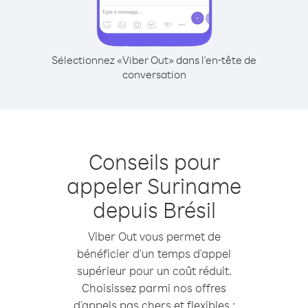
Sélectionnez «Viber Out» dans l'en-tête de
conversation
Conseils pour
appeler Suriname
depuis Brésil
Viber Out vous permet de
bénéficier d'un temps d'appel
supérieur pour un coût réduit.
Choisissez parmi nos offres
d'appels pas chers et flexibles :