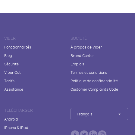
VIBER
SOCIÉTÉ
Fonctionnalités
À propos de Viber
Blog
Brand Center
Sécurité
Emplois
Viber Out
Termes et conditions
Tarifs
Politique de confidentialité
Assistance
Customer Complaints Code
TÉLÉCHARGER
Français
Android
iPhone & iPad