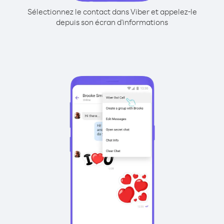
Sélectionnez le contact dans Viber et appelez-le
depuis son écran d'informations