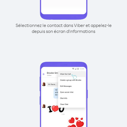
Sélectionnez le contact dans Viber et appelez-le
depuis son écran d'informations