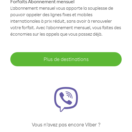
Forfaits Abonnement mensuel
L'abonnement mensuel vous apporte la souplesse de
pouvoir appeler des lignes fixes et mobiles
internationales à prix réduit, sans avoir à renouveler
votre forfait. Avec l'abonnement mensuel, vous faites des
économies sur les appels que vous passez déjà.
Plus de destinations
Vous n’avez pas encore Viber ?