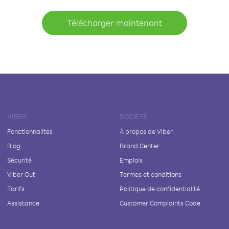
Télécharger maintenant
VIBER
SOCIÉTÉ
Fonctionnalités
À propos de Viber
Blog
Brand Center
Sécurité
Emplois
Viber Out
Termes et conditions
Tarifs
Politique de confidentialité
Assistance
Customer Complaints Code