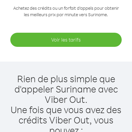
Achetez des crédits ou un forfait d’appels pour obtenir
les meilleurs prix par minute vers Suriname.
Voir les tarifs
Rien de plus simple que
d'appeler Suriname avec
Viber Out.
Une fois que vous avez des
crédits Viber Out, vous
pouvez :