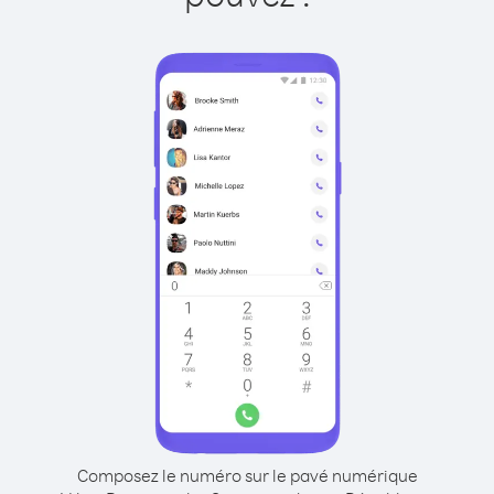
Composez le numéro sur le pavé numérique