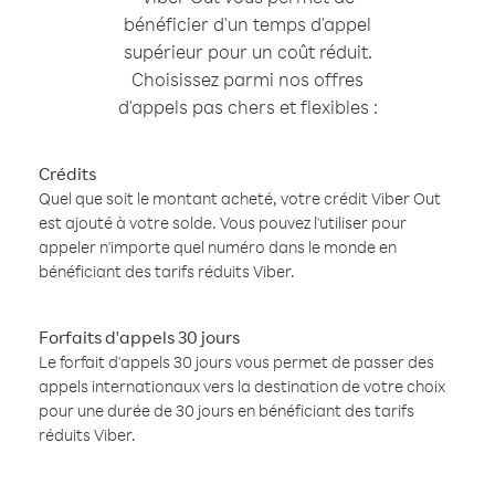
bénéficier d'un temps d'appel
supérieur pour un coût réduit.
Choisissez parmi nos offres
d'appels pas chers et flexibles :
Crédits
Quel que soit le montant acheté, votre crédit Viber Out
est ajouté à votre solde. Vous pouvez l'utiliser pour
appeler n'importe quel numéro dans le monde en
bénéficiant des tarifs réduits Viber.
Forfaits d'appels 30 jours
Le forfait d'appels 30 jours vous permet de passer des
appels internationaux vers la destination de votre choix
pour une durée de 30 jours en bénéficiant des tarifs
réduits Viber.