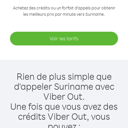
Achetez des crédits ou un forfait d’appels pour obtenir
les meilleurs prix par minute vers Suriname.
Voir les tarifs
Rien de plus simple que
d'appeler Suriname avec
Viber Out.
Une fois que vous avez des
crédits Viber Out, vous
pouvez :