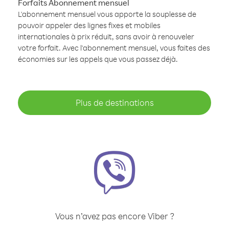
Forfaits Abonnement mensuel
L'abonnement mensuel vous apporte la souplesse de
pouvoir appeler des lignes fixes et mobiles
internationales à prix réduit, sans avoir à renouveler
votre forfait. Avec l'abonnement mensuel, vous faites des
économies sur les appels que vous passez déjà.
Plus de destinations
Vous n’avez pas encore Viber ?