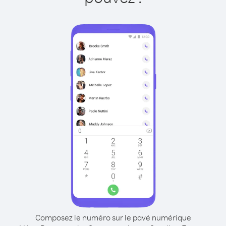
Composez le numéro sur le pavé numérique