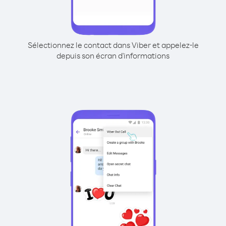
Sélectionnez le contact dans Viber et appelez-le
depuis son écran d'informations