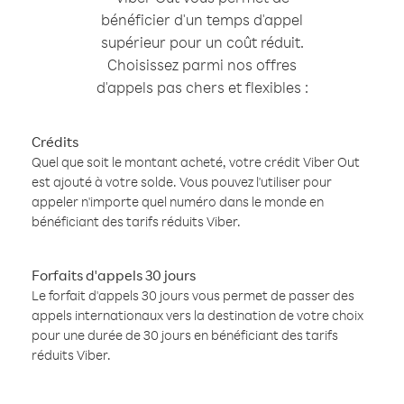
bénéficier d'un temps d'appel
supérieur pour un coût réduit.
Choisissez parmi nos offres
d'appels pas chers et flexibles :
Crédits
Quel que soit le montant acheté, votre crédit Viber Out
est ajouté à votre solde. Vous pouvez l'utiliser pour
appeler n'importe quel numéro dans le monde en
bénéficiant des tarifs réduits Viber.
Forfaits d'appels 30 jours
Le forfait d'appels 30 jours vous permet de passer des
appels internationaux vers la destination de votre choix
pour une durée de 30 jours en bénéficiant des tarifs
réduits Viber.