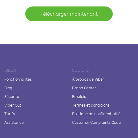
Télécharger maintenant
VIBER
SOCIÉTÉ
Fonctionnalités
À propos de Viber
Blog
Brand Center
Sécurité
Emplois
Viber Out
Termes et conditions
Tarifs
Politique de confidentialité
Assistance
Customer Complaints Code