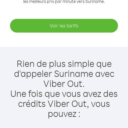
les meilleurs prix par minute vers Suriname.
Voir les tarifs
Rien de plus simple que
d'appeler Suriname avec
Viber Out.
Une fois que vous avez des
crédits Viber Out, vous
pouvez :