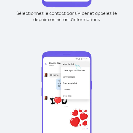
Sélectionnez le contact dans Viber et appelez-le
depuis son écran d'informations