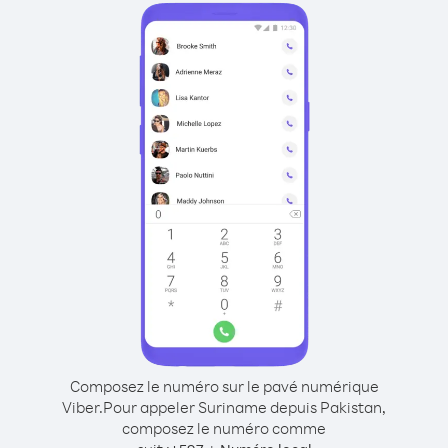
Composez le numéro sur le pavé numérique
Viber.
Pour appeler Suriname depuis Pakistan,
composez le numéro comme