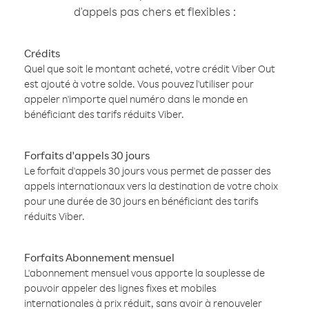
d'appels pas chers et flexibles :
Crédits
Quel que soit le montant acheté, votre crédit Viber Out
est ajouté à votre solde. Vous pouvez l'utiliser pour
appeler n'importe quel numéro dans le monde en
bénéficiant des tarifs réduits Viber.
Forfaits d'appels 30 jours
Le forfait d'appels 30 jours vous permet de passer des
appels internationaux vers la destination de votre choix
pour une durée de 30 jours en bénéficiant des tarifs
réduits Viber.
Forfaits Abonnement mensuel
L'abonnement mensuel vous apporte la souplesse de
pouvoir appeler des lignes fixes et mobiles
internationales à prix réduit, sans avoir à renouveler