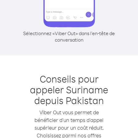
Sélectionnez «Viber Out» dans l'en-tête de
conversation
Conseils pour
appeler Suriname
depuis Pakistan
Viber Out vous permet de
bénéficier d'un temps d'appel
supérieur pour un coût réduit.
Choisissez parmi nos offres