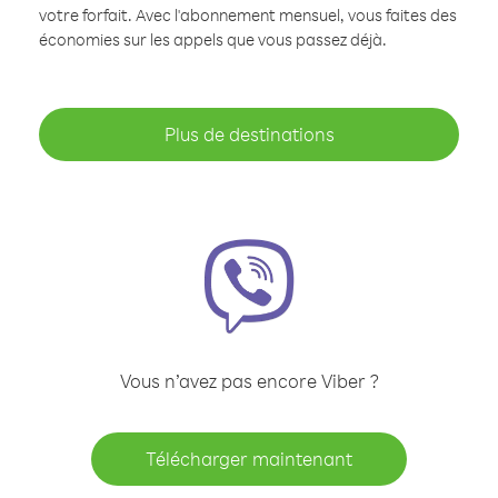
votre forfait. Avec l'abonnement mensuel, vous faites des
économies sur les appels que vous passez déjà.
Plus de destinations
Vous n’avez pas encore Viber ?
Télécharger maintenant