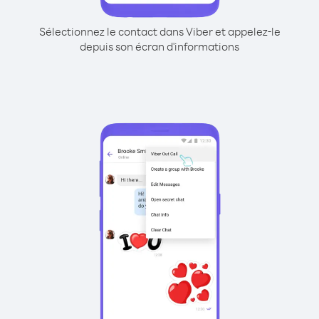
Sélectionnez le contact dans Viber et appelez-le
depuis son écran d'informations