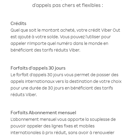
d'appels pas chers et flexibles :
Crédits
Quel que soit le montant acheté, votre crédit Viber Out
est ajouté à votre solde. Vous pouvez l'utiliser pour
appeler n'importe quel numéro dans le monde en
bénéficiant des tarifs réduits Viber.
Forfaits d'appels 30 jours
Le forfait d'appels 30 jours vous permet de passer des
appels internationaux vers la destination de votre choix
pour une durée de 30 jours en bénéficiant des tarifs
réduits Viber.
Forfaits Abonnement mensuel
L'abonnement mensuel vous apporte la souplesse de
pouvoir appeler des lignes fixes et mobiles
internationales à prix réduit, sans avoir à renouveler