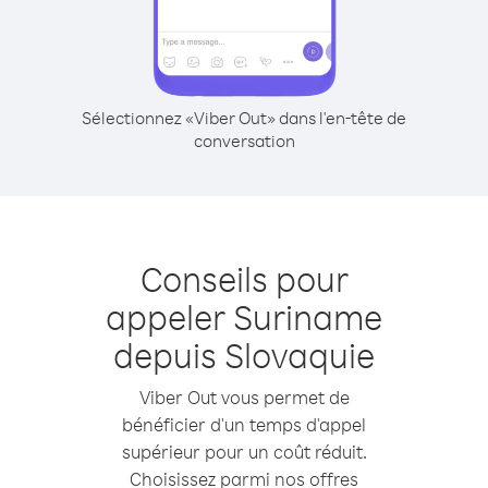
Sélectionnez «Viber Out» dans l'en-tête de
conversation
Conseils pour
appeler Suriname
depuis Slovaquie
Viber Out vous permet de
bénéficier d'un temps d'appel
supérieur pour un coût réduit.
Choisissez parmi nos offres