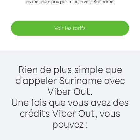
les meilleurs prix par minute vers Suriname.
Voir les tarifs
Rien de plus simple que
d'appeler Suriname avec
Viber Out.
Une fois que vous avez des
crédits Viber Out, vous
pouvez :