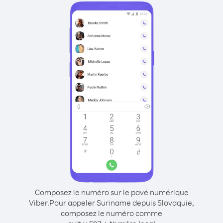
Composez le numéro sur le pavé numérique
Viber.
Pour appeler Suriname depuis Slovaquie,
composez le numéro comme