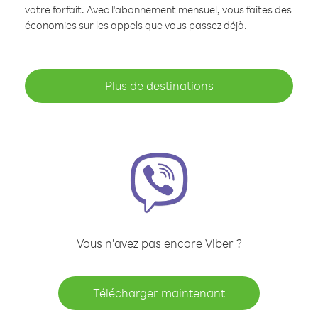
votre forfait. Avec l'abonnement mensuel, vous faites des
économies sur les appels que vous passez déjà.
Plus de destinations
Vous n’avez pas encore Viber ?
Télécharger maintenant