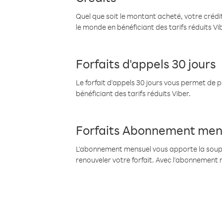
Quel que soit le montant acheté, votre crédit
le monde en bénéficiant des tarifs réduits Vi
Forfaits d'appels 30 jours
Le forfait d'appels 30 jours vous permet de 
bénéficiant des tarifs réduits Viber.
Forfaits Abonnement men
L'abonnement mensuel vous apporte la souples
renouveler votre forfait. Avec l'abonnement 