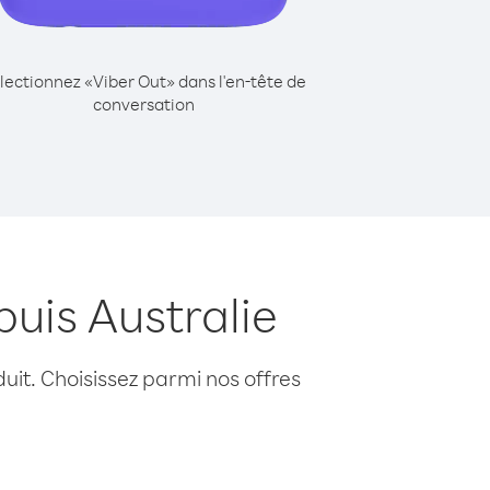
lectionnez «Viber Out» dans l'en-tête de
conversation
uis Australie
uit. Choisissez parmi nos offres