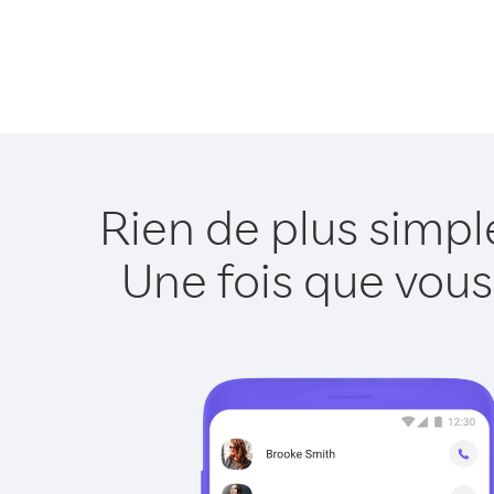
Rien de plus simpl
Une fois que vous