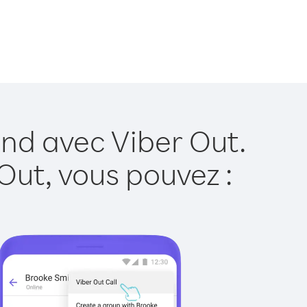
and avec Viber Out.
Out, vous pouvez :