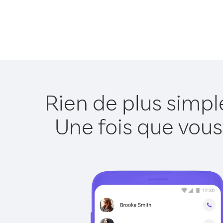
Rien de plus simpl
Une fois que vous