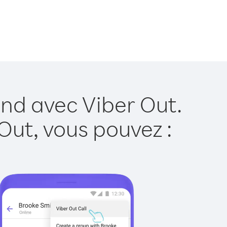
and avec Viber Out.
Out, vous pouvez :