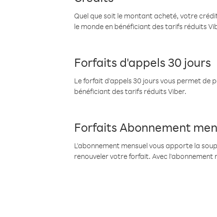
Quel que soit le montant acheté, votre crédit
le monde en bénéficiant des tarifs réduits Vi
Forfaits d'appels 30 jours
Le forfait d'appels 30 jours vous permet de 
bénéficiant des tarifs réduits Viber.
Forfaits Abonnement men
L'abonnement mensuel vous apporte la souples
renouveler votre forfait. Avec l'abonnement 