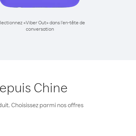
lectionnez «Viber Out» dans l'en-tête de
conversation
epuis Chine
uit. Choisissez parmi nos offres