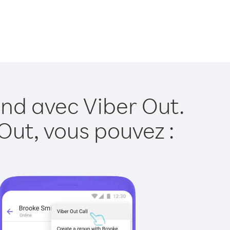
and avec Viber Out.
Out, vous pouvez :