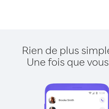
Rien de plus simpl
Une fois que vous