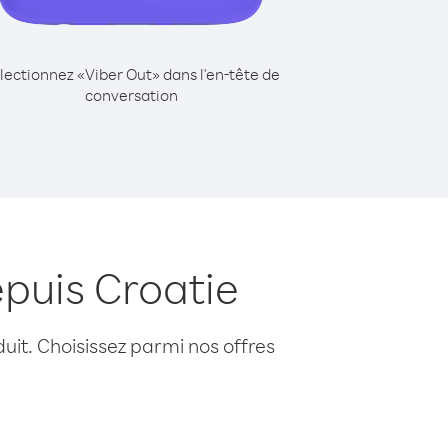
lectionnez «Viber Out» dans l'en-tête de
conversation
puis Croatie
uit. Choisissez parmi nos offres