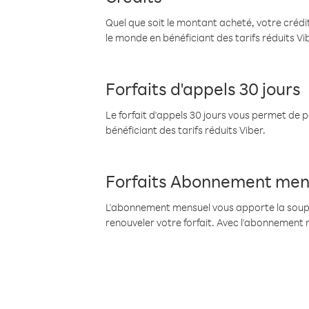
Quel que soit le montant acheté, votre crédit
le monde en bénéficiant des tarifs réduits Vi
Forfaits d'appels 30 jours
Le forfait d'appels 30 jours vous permet de 
bénéficiant des tarifs réduits Viber.
Forfaits Abonnement men
L'abonnement mensuel vous apporte la souples
renouveler votre forfait. Avec l'abonnement 