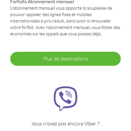
Forfaits Abonnement mensuel
L'abonnement mensuel vous apporte la souplesse de
pouvoir appeler des lignes fixes et mobiles
internationales à prix réduit, sans avoir à renouveler
votre forfait. Avec l'abonnement mensuel, vous faites des
économies sur les appels que vous passez déjà.
Plus de destinations
Vous n’avez pas encore Viber ?