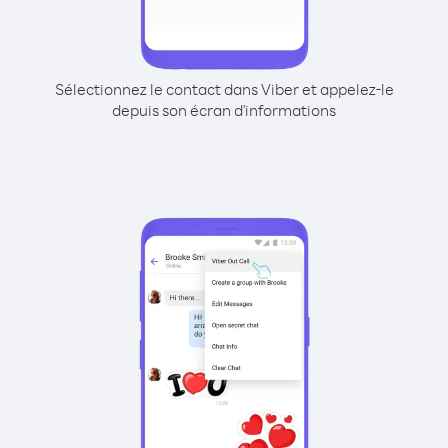
Sélectionnez le contact dans Viber et appelez-le
depuis son écran d'informations