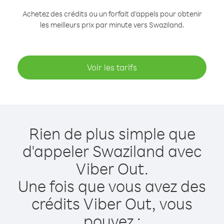
Achetez des crédits ou un forfait d’appels pour obtenir
les meilleurs prix par minute vers Swaziland.
Voir les tarifs
Rien de plus simple que
d'appeler Swaziland avec
Viber Out.
Une fois que vous avez des
crédits Viber Out, vous
pouvez :