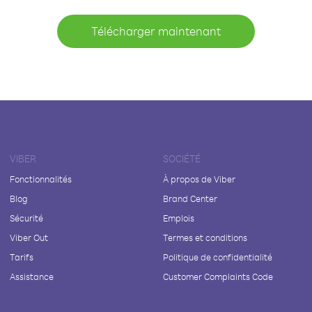
Télécharger maintenant
VIBER
SOCIÉTÉ
Fonctionnalités
À propos de Viber
Blog
Brand Center
Sécurité
Emplois
Viber Out
Termes et conditions
Tarifs
Politique de confidentialité
Assistance
Customer Complaints Code