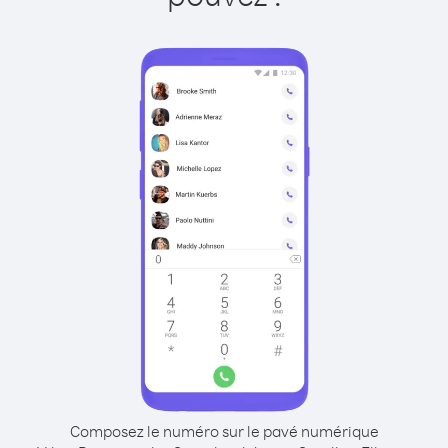
Composez le numéro sur le pavé numérique